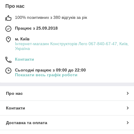
Про нас
100% позитивних з 380 відгуків за рік
Працює з 25.09.2018
м. Київ
Інтернет-магазин Конструкторів Лего 067-840-67-47, Київ,
Україна
Контакти
Сьогодні працює з 09:00 до 22:00
Показати весь графік роботи
Про нас
Контакти
Доставка та оплата