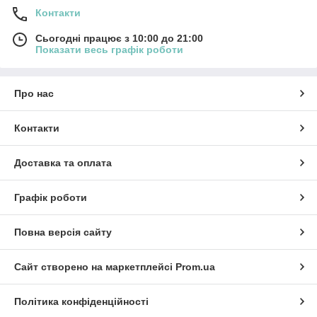
Контакти
Сьогодні працює з 10:00 до 21:00
Показати весь графік роботи
Про нас
Контакти
Доставка та оплата
Графік роботи
Повна версія сайту
Сайт створено на маркетплейсі
Prom.ua
Політика конфіденційності