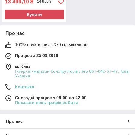
13 499,10
₴
14 999 ₴
Купити
Про нас
100% позитивних з 379 відгуків за рік
Працює з 25.09.2018
м. Київ
Інтернет-магазин Конструкторів Лего 067-840-67-47, Київ,
Україна
Контакти
Сьогодні працює з 09:00 до 22:00
Показати весь графік роботи
Про нас