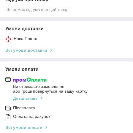
Ще немає відгуків про цей товар
Умови доставки
Нова Пошта
Всі умови доставки
Умови оплати
Ви отримаєте замовлення
або гроші повернуться на вашу картку
Детальніше
Післяплата
Оплата на рахунок
Всі умови оплати