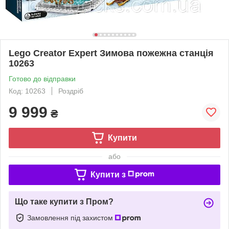
Lego Creator Expert Зимова пожежна станція
10263
Готово до відправки
Код: 10263
Роздріб
9 999
₴
Купити
або
Купити з
Що таке купити з Пром?
Замовлення під захистом