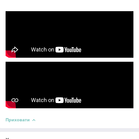
Приховати