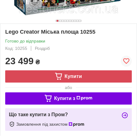
Lego Creator Міська площа 10255
Готово до відправки
Код: 10255
Роздріб
23 499
₴
Купити
або
Купити з
Що таке купити з Пром?
Замовлення під захистом