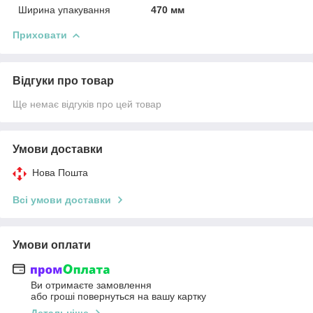
Ширина упакування
470 мм
Приховати
Відгуки про товар
Ще немає відгуків про цей товар
Умови доставки
Нова Пошта
Всі умови доставки
Умови оплати
Ви отримаєте замовлення
або гроші повернуться на вашу картку