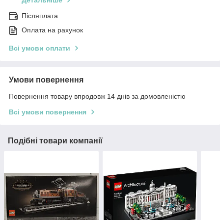
Детальніше
Післяплата
Оплата на рахунок
Всі умови оплати
Умови повернення
Повернення товару впродовж 14 днів за домовленістю
Всі умови повернення
Подібні товари компанії