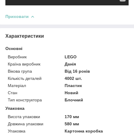
Приховати
Характеристики
Основні
Виробник
LEGO
Країна виробник
Данія
Вікова група
Від 16 років
Кількість деталей
4002 шт.
Матеріал
Пластик
Стан
Новий
Тип конструктора
Блочний
Упаковка
Висота упаковки
170 мм
Довжина упаковки
580 мм
Упаковка
Картонна коробка