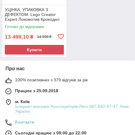
УЦІНКА, УПАКОВКА З
ДЕФЕКТОМ. Lego Creator
Expert Локомотив Крокодил
10277
Готово до відправки
13 499,10
₴
14 999 ₴
Купити
Про нас
100% позитивних з 379 відгуків за рік
Працює з 25.09.2018
м. Київ
Інтернет-магазин Конструкторів Лего 067-840-67-47, Київ,
Україна
Контакти
Сьогодні працює з 09:00 до 22:00