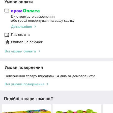
Умови оплати
Ви отримаєте замовлення
або гроші повернуться на вашу картку
Детальніше
Післяплата
Оплата на рахунок
Всі умови оплати
Умови повернення
Повернення товару впродовж 14 днів за домовленістю
Всі умови повернення
Подібні товари компанії