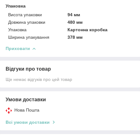
Упаковка
Висота упаковки
94 мм
Довжина упаковки
480 мм
Упаковка
Картонна коробка
Ширина упакування
378 мм
Приховати
Відгуки про товар
Ще немає відгуків про цей товар
Умови доставки
Нова Пошта
Всі умови доставки