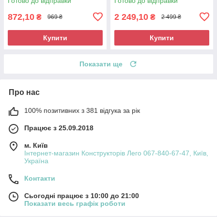
Готово до відправки
Готово до відправки
872,10
2 249,10
₴
₴
969 ₴
2 499 ₴
Купити
Купити
Показати ще
Про нас
100% позитивних з 381 відгука за рік
Працює з 25.09.2018
м. Київ
Інтернет-магазин Конструкторів Лего 067-840-67-47, Київ,
Україна
Контакти
Сьогодні працює з 10:00 до 21:00
Показати весь графік роботи