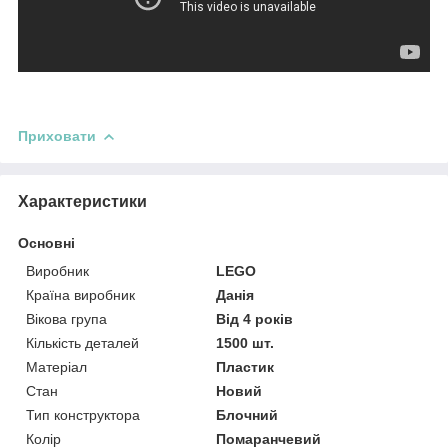
Приховати
Характеристики
Основні
Виробник
LEGO
Країна виробник
Данія
Вікова група
Від 4 років
Кількість деталей
1500 шт.
Матеріал
Пластик
Стан
Новий
Тип конструктора
Блочний
Колір
Помаранчевий