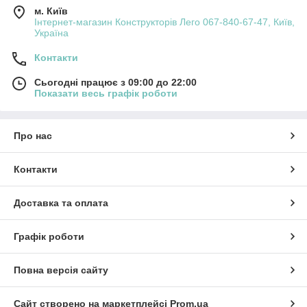
м. Київ
Інтернет-магазин Конструкторів Лего 067-840-67-47, Київ,
Україна
Контакти
Сьогодні працює з 09:00 до 22:00
Показати весь графік роботи
Про нас
Контакти
Доставка та оплата
Графік роботи
Повна версія сайту
Сайт створено на маркетплейсі
Prom.ua