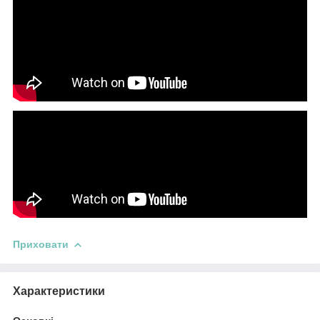
Приховати
Характеристики