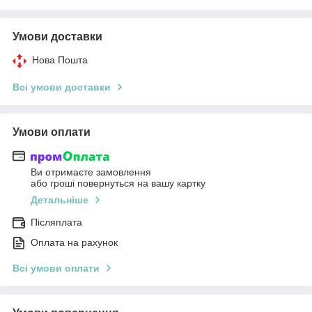
Умови доставки
Нова Пошта
Всі умови доставки
Умови оплати
Ви отримаєте замовлення
або гроші повернуться на вашу картку
Детальніше
Післяплата
Оплата на рахунок
Всі умови оплати