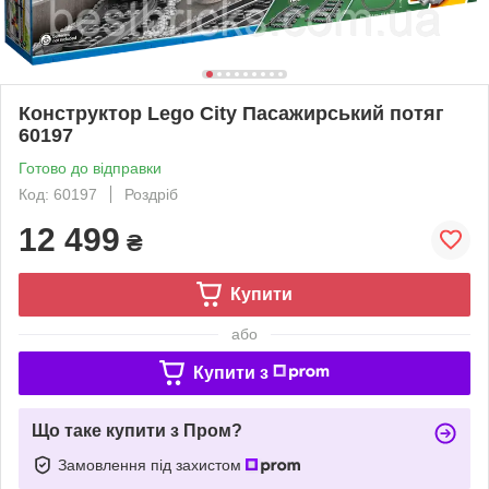
Конструктор Lego City Пасажирський потяг
60197
Готово до відправки
Код: 60197
Роздріб
12 499
₴
Купити
або
Купити з
Що таке купити з Пром?
Замовлення під захистом