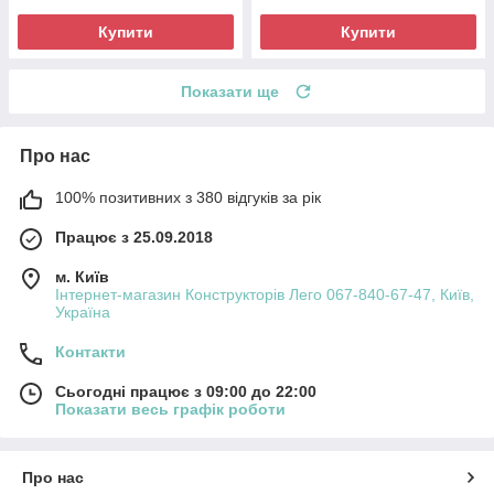
Купити
Купити
Показати ще
Про нас
100% позитивних з 380 відгуків за рік
Працює з 25.09.2018
м. Київ
Інтернет-магазин Конструкторів Лего 067-840-67-47, Київ,
Україна
Контакти
Сьогодні працює з 09:00 до 22:00
Показати весь графік роботи
Про нас