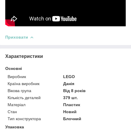
Приховати
Характеристики
Основні
Виробник
LEGO
Країна виробник
Данія
Вікова група
Від 8 років
Кількість деталей
379 шт.
Матеріал
Пластик
Стан
Новий
Тип конструктора
Блочний
Упаковка