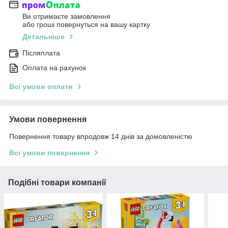
Ви отримаєте замовлення
або гроші повернуться на вашу картку
Детальніше
Післяплата
Оплата на рахунок
Всі умови оплати
Умови повернення
Повернення товару впродовж 14 днів за домовленістю
Всі умови повернення
Подібні товари компанії