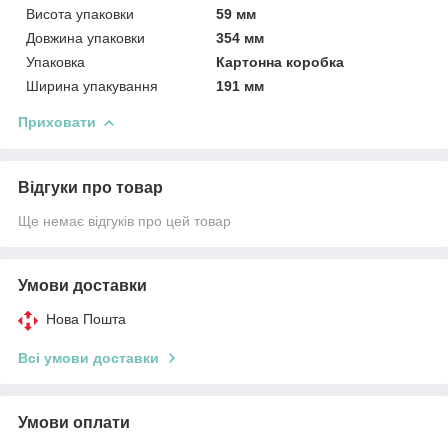
Висота упаковки
59 мм
Довжина упаковки
354 мм
Упаковка
Картонна коробка
Ширина упакування
191 мм
Приховати
Відгуки про товар
Ще немає відгуків про цей товар
Умови доставки
Нова Пошта
Всі умови доставки
Умови оплати