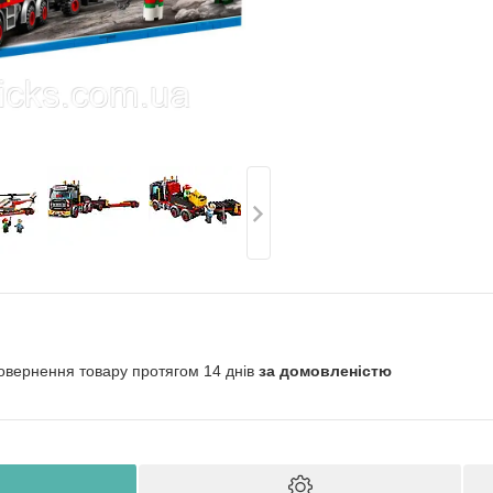
овернення товару протягом 14 днів
за домовленістю