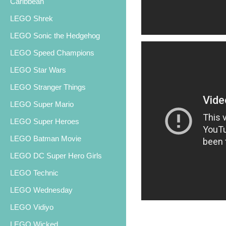
Caribbean
LEGO Shrek
LEGO Sonic the Hedgehog
LEGO Speed Champions
LEGO Star Wars
LEGO Stranger Things
LEGO Super Mario
LEGO Super Heroes
LEGO Batman Movie
LEGO DC Super Hero Girls
LEGO Technic
LEGO Wednesday
LEGO Vidiyo
LEGO Wicked