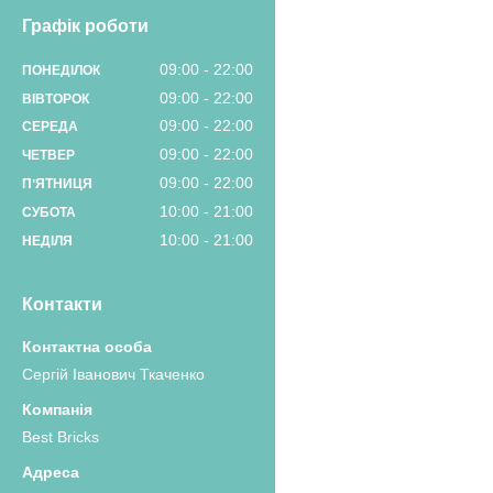
Графік роботи
09:00
22:00
ПОНЕДІЛОК
09:00
22:00
ВІВТОРОК
09:00
22:00
СЕРЕДА
09:00
22:00
ЧЕТВЕР
09:00
22:00
ПʼЯТНИЦЯ
10:00
21:00
СУБОТА
10:00
21:00
НЕДІЛЯ
Контакти
Сергій Іванович Ткаченко
Best Bricks