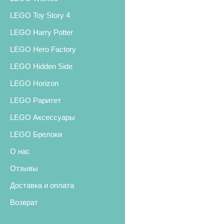
LEGO Toy Story 4
LEGO Harry Potter
LEGO Hero Factory
LEGO Hidden Side
LEGO Horizon
LEGO Раритет
LEGO Аксессуары
LEGO Брелоки
О нас
Отзывы
Доставка и оплата
Возврат