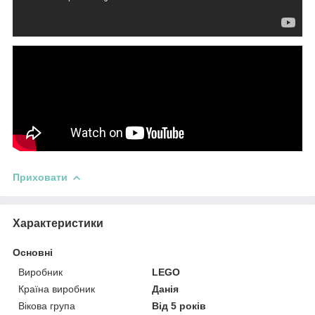
Приховати
Характеристики
Основні
Виробник
LEGO
Країна виробник
Данія
Вікова група
Від 5 років