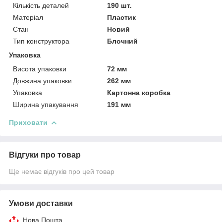
Кількість деталей
190 шт.
Матеріал
Пластик
Стан
Новий
Тип конструктора
Блочний
Упаковка
Висота упаковки
72 мм
Довжина упаковки
262 мм
Упаковка
Картонна коробка
Ширина упакування
191 мм
Приховати
Відгуки про товар
Ще немає відгуків про цей товар
Умови доставки
Нова Пошта