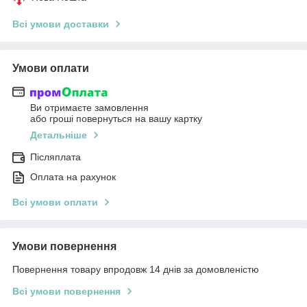
Всі умови доставки
Умови оплати
Ви отримаєте замовлення
або гроші повернуться на вашу картку
Детальніше
Післяплата
Оплата на рахунок
Всі умови оплати
Умови повернення
Повернення товару впродовж 14 днів за домовленістю
Всі умови повернення