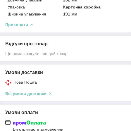
Упаковка
Картонна коробка
Ширина упакування
191 мм
Приховати
Відгуки про товар
Ще немає відгуків про цей товар
Умови доставки
Нова Пошта
Всі умови доставки
Умови оплати
Ви отримаєте замовлення