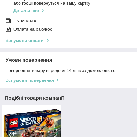
або гроші повернуться на вашу картку
Детальніше
Післяплата
Оплата на рахунок
Всі умови оплати
Умови повернення
Повернення товару впродовж 14 днів за домовленістю
Всі умови повернення
Подібні товари компанії