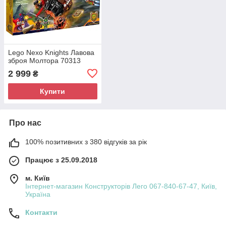
Lego Nexo Knights Лавова
зброя Молтора 70313
2 999
₴
Купити
Про нас
100% позитивних з 380 відгуків за рік
Працює з 25.09.2018
м. Київ
Інтернет-магазин Конструкторів Лего 067-840-67-47, Київ,
Україна
Контакти