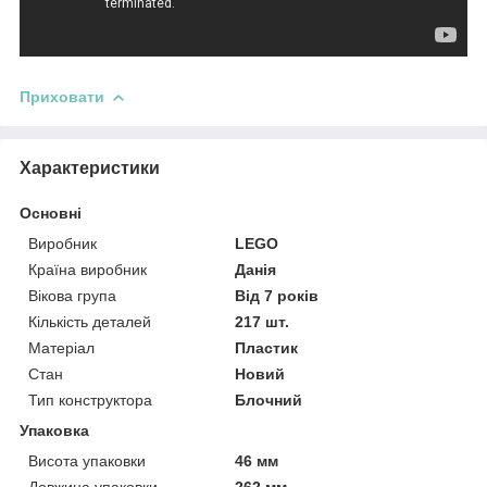
Приховати
Характеристики
Основні
Виробник
LEGO
Країна виробник
Данія
Вікова група
Від 7 років
Кількість деталей
217 шт.
Матеріал
Пластик
Стан
Новий
Тип конструктора
Блочний
Упаковка
Висота упаковки
46 мм
Довжина упаковки
262 мм