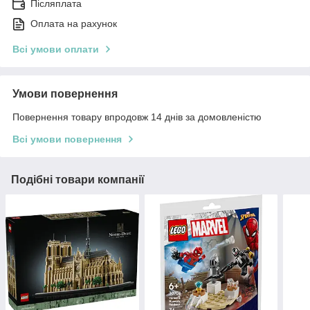
Післяплата
Оплата на рахунок
Всі умови оплати
Умови повернення
Повернення товару впродовж 14 днів за домовленістю
Всі умови повернення
Подібні товари компанії