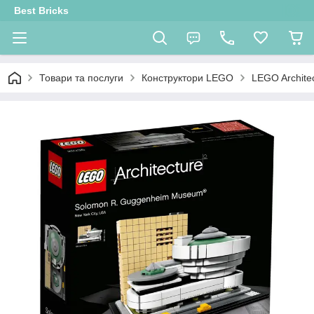
Best Bricks
Товари та послуги
Конструктори LEGO
LEGO Archite