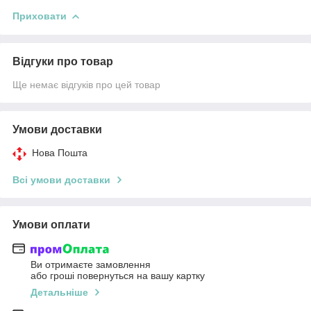
Приховати
Відгуки про товар
Ще немає відгуків про цей товар
Умови доставки
Нова Пошта
Всі умови доставки
Умови оплати
Ви отримаєте замовлення
або гроші повернуться на вашу картку
Детальніше