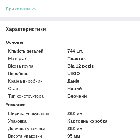
Приховати
Характеристики
Основні
Кількість деталей
744 шт.
Матеріал
Пластик
Вікова група
Від 12 років
Виробник
LEGO
Країна виробник
Данія
Стан
Новий
Тип конструктора
Блочний
Упаковка
Ширина упакування
262 мм
Упаковка
Картонна коробка
Довжина упаковки
282 мм
Висота упаковки
95 мм