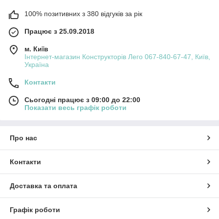
100% позитивних з 380 відгуків за рік
Працює з 25.09.2018
м. Київ
Інтернет-магазин Конструкторів Лего 067-840-67-47, Київ,
Україна
Контакти
Сьогодні працює з 09:00 до 22:00
Показати весь графік роботи
Про нас
Контакти
Доставка та оплата
Графік роботи