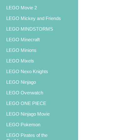
LEGO Movie 2
LEGO Mickey and Friends
LEGO MINDSTORMS
LEGO Minecraft
LEGO Minions
LEGO Mixels
LEGO Nexo Knights
LEGO Ninjago
LEGO Overwatch
LEGO ONE PIECE
LEGO Ninjago Movie
LEGO Pokemon
LEGO Pirates of the