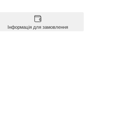
Інформація для замовлення