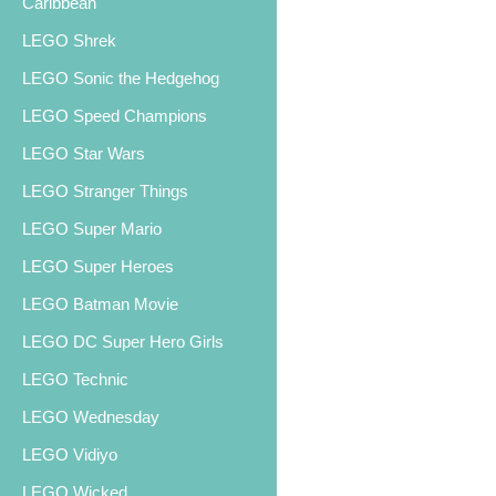
Caribbean
LEGO Shrek
LEGO Sonic the Hedgehog
LEGO Speed Champions
LEGO Star Wars
LEGO Stranger Things
LEGO Super Mario
LEGO Super Heroes
LEGO Batman Movie
LEGO DC Super Hero Girls
LEGO Technic
LEGO Wednesday
LEGO Vidiyo
LEGO Wicked