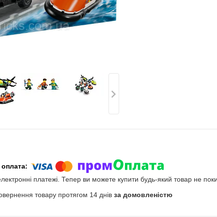
електронні платежі. Тепер ви можете купити будь-який товар не пок
овернення товару протягом 14 днів
за домовленістю