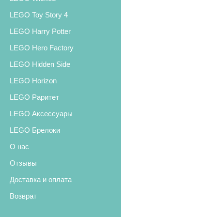
LEGO Toy Story 4
LEGO Harry Potter
LEGO Hero Factory
LEGO Hidden Side
LEGO Horizon
LEGO Раритет
LEGO Аксессуары
LEGO Брелоки
О нас
Отзывы
Доставка и оплата
Возврат