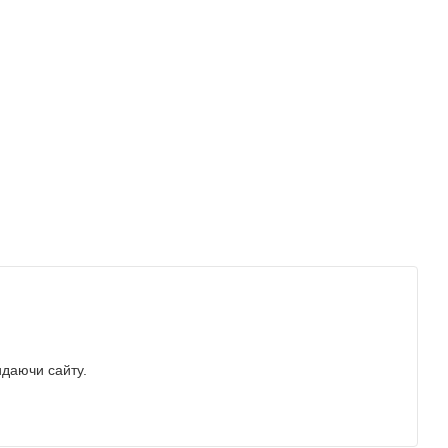
идаючи сайту.