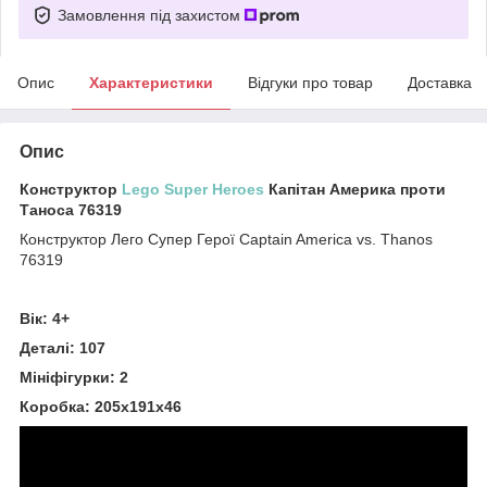
Замовлення під захистом
Опис
Характеристики
Відгуки про товар
Доставка
Опис
Конструктор
Lego Super Heroes
Капітан Америка проти
Таноса 76319
Конструктор Лего Супер Герої Captain America vs. Thanos
76319
Вік: 4+
Деталі: 107
Мініфігурки: 2
Коробка: 205х191х46