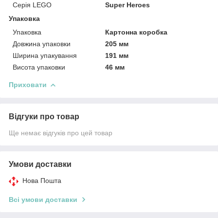
Серія LEGO
Super Heroes
Упаковка
Упаковка
Картонна коробка
Довжина упаковки
205 мм
Ширина упакування
191 мм
Висота упаковки
46 мм
Приховати
Відгуки про товар
Ще немає відгуків про цей товар
Умови доставки
Нова Пошта
Всі умови доставки