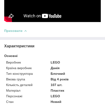
Приховати
Характеристики
Основні
Виробник
LEGO
Країна виробник
Данія
Тип конструктора
Блочний
Вікова група
Від 4 років
Кількість деталей
107 шт.
Матеріал
Пластик
Персонажі
LEGO
Стан
Новий