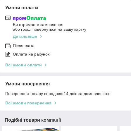
Умови оплати
Ви отримаєте замовлення
або гроші повернуться на вашу картку
Детальніше
Післяплата
Оплата на рахунок
Всі умови оплати
Умови повернення
Повернення товару впродовж 14 днів за домовленістю
Всі умови повернення
Подібні товари компанії