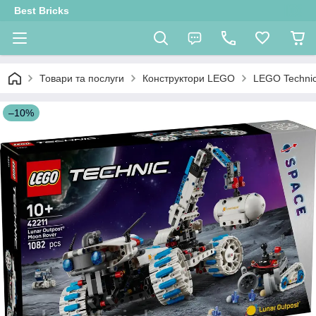
Best Bricks
Товари та послуги
Конструктори LEGO
LEGO Techni
–10%