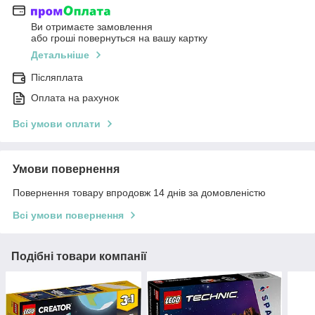
Ви отримаєте замовлення
або гроші повернуться на вашу картку
Детальніше
Післяплата
Оплата на рахунок
Всі умови оплати
Умови повернення
Повернення товару впродовж 14 днів за домовленістю
Всі умови повернення
Подібні товари компанії