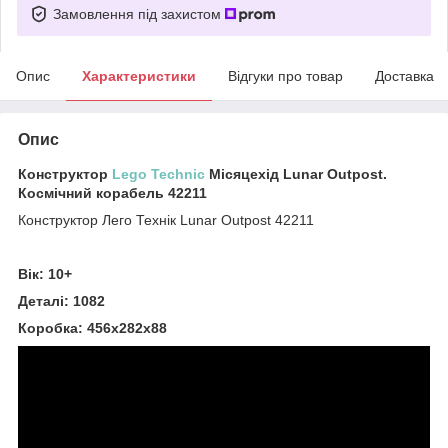
Замовлення під захистом
Опис
Характеристики
Відгуки про товар
Доставка
Опис
Конструктор
Lego Technic
Місяцехід Lunar Outpost.
Космічний корабель 42211
Конструктор Лего Технік Lunar Outpost 42211
Вік: 10+
Деталі: 1082
Коробка: 456х282х88