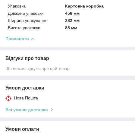
Упаковка
Картонна коробка
Довжина упаковки
456 мм
Ширина упакування
282 мм
Висота упаковки
88 мм
Приховати
Відгуки про товар
Ще немає відгуків про цей товар
Умови доставки
Нова Пошта
Всі умови доставки
Умови оплати