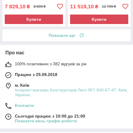
7 829,10
11 519,10
₴
₴
8 699 ₴
12 799 ₴
Купити
Купити
Показати ще
Про нас
100% позитивних з 382 відгуків за рік
Працює з 25.09.2018
м. Київ
Інтернет-магазин Конструкторів Лего 067-840-67-47, Київ,
Україна
Контакти
Сьогодні працює з 10:00 до 21:00
Показати весь графік роботи