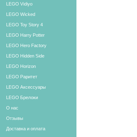
LEGO Vidiyo
LEGO Wicked
LEGO Toy Story 4
LEGO Harry Potter
LEGO Hero Factory
LEGO Hidden Side
LEGO Horizon
LEGO Раритет
LEGO Аксессуары
LEGO Брелоки
О нас
Отзывы
Доставка и оплата