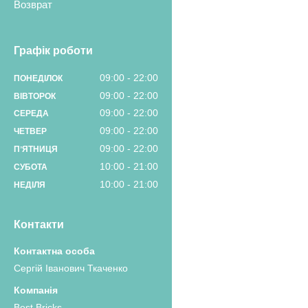
Возврат
Графік роботи
09:00
22:00
ПОНЕДІЛОК
09:00
22:00
ВІВТОРОК
09:00
22:00
СЕРЕДА
09:00
22:00
ЧЕТВЕР
09:00
22:00
ПʼЯТНИЦЯ
10:00
21:00
СУБОТА
10:00
21:00
НЕДІЛЯ
Контакти
Сергій Іванович Ткаченко
Best Bricks