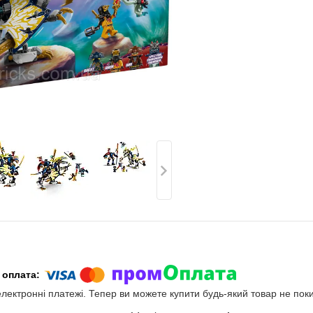
електронні платежі. Тепер ви можете купити будь-який товар не пок