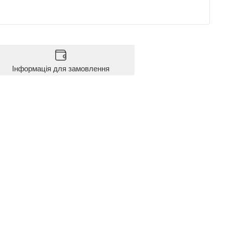
Інформація для замовлення