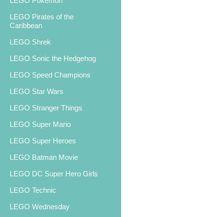
LEGO Pokemon
LEGO Pirates of the
Caribbean
LEGO Shrek
LEGO Sonic the Hedgehog
LEGO Speed Champions
LEGO Star Wars
LEGO Stranger Things
LEGO Super Mario
LEGO Super Heroes
LEGO Batman Movie
LEGO DC Super Hero Girls
LEGO Technic
LEGO Wednesday