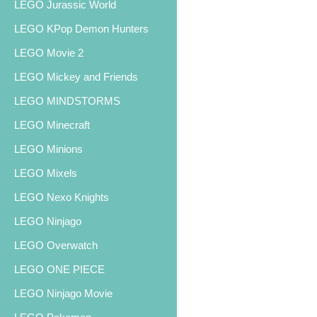
LEGO Jurassic World
LEGO KPop Demon Hunters
LEGO Movie 2
LEGO Mickey and Friends
LEGO MINDSTORMS
LEGO Minecraft
LEGO Minions
LEGO Mixels
LEGO Nexo Knights
LEGO Ninjago
LEGO Overwatch
LEGO ONE PIECE
LEGO Ninjago Movie