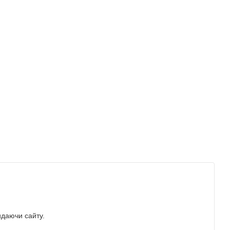
идаючи сайту.