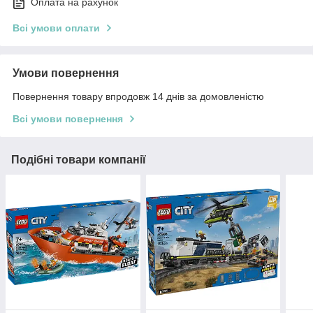
Оплата на рахунок
Всі умови оплати
Умови повернення
Повернення товару впродовж 14 днів за домовленістю
Всі умови повернення
Подібні товари компанії