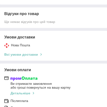
Відгуки про товар
Ще немає відгуків про цей товар
Умови доставки
Нова Пошта
Всі умови доставки
Умови оплати
Ви отримаєте замовлення
або гроші повернуться на вашу картку
Детальніше
Післяплата