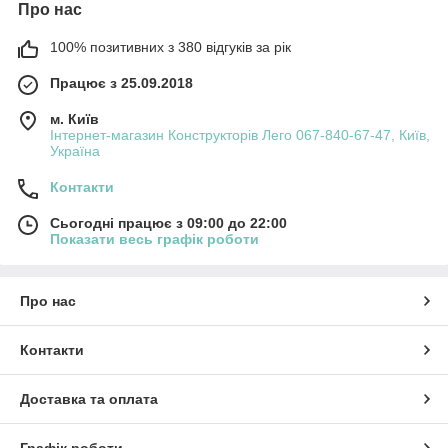
Про нас
100% позитивних з 380 відгуків за рік
Працює з 25.09.2018
м. Київ
Інтернет-магазин Конструкторів Лего 067-840-67-47, Київ,
Україна
Контакти
Сьогодні працює з 09:00 до 22:00
Показати весь графік роботи
Про нас
Контакти
Доставка та оплата
Графік роботи