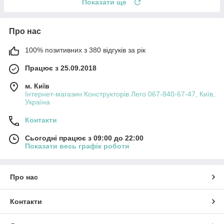
Показати ще
Про нас
100% позитивних з 380 відгуків за рік
Працює з 25.09.2018
м. Київ
Інтернет-магазин Конструкторів Лего 067-840-67-47, Київ,
Україна
Контакти
Сьогодні працює з 09:00 до 22:00
Показати весь графік роботи
Про нас
Контакти