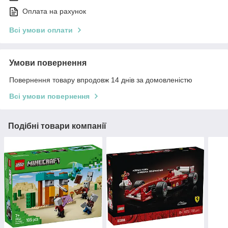
Оплата на рахунок
Всі умови оплати
Умови повернення
Повернення товару впродовж 14 днів за домовленістю
Всі умови повернення
Подібні товари компанії