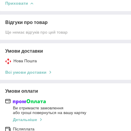
Приховати
Відгуки про товар
Ще немає відгуків про цей товар
Умови доставки
Нова Пошта
Всі умови доставки
Умови оплати
Ви отримаєте замовлення
або гроші повернуться на вашу картку
Детальніше
Післяплата