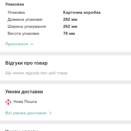
Упаковка
Упаковка
Картонна коробка
Довжина упаковки
282 мм
Ширина упакування
262 мм
Висота упаковки
76 мм
Приховати
Відгуки про товар
Ще немає відгуків про цей товар
Умови доставки
Нова Пошта
Всі умови доставки