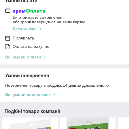
Умови оплати
Ви отримаєте замовлення
або гроші повернуться на вашу картку
Детальніше
Післяплата
Оплата на рахунок
Всі умови оплати
Умови повернення
Повернення товару впродовж 14 днів за домовленістю
Всі умови повернення
Подібні товари компанії