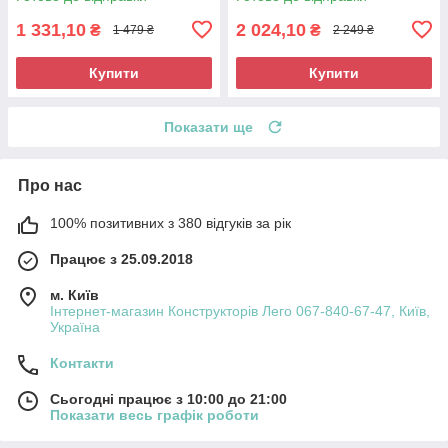
1 331,10
2 024,10
₴
₴
1 479 ₴
2 249 ₴
Купити
Купити
Показати ще
Про нас
100% позитивних з 380 відгуків за рік
Працює з 25.09.2018
м. Київ
Інтернет-магазин Конструкторів Лего 067-840-67-47, Київ,
Україна
Контакти
Сьогодні працює з 10:00 до 21:00
Показати весь графік роботи