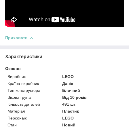
Приховати
Характеристики
Основні
Виробник
LEGO
Країна виробник
Данія
Тип конструктора
Блочний
Вікова група
Від 10 років
Кількість деталей
491 шт.
Матеріал
Пластик
Персонажі
LEGO
Стан
Новий