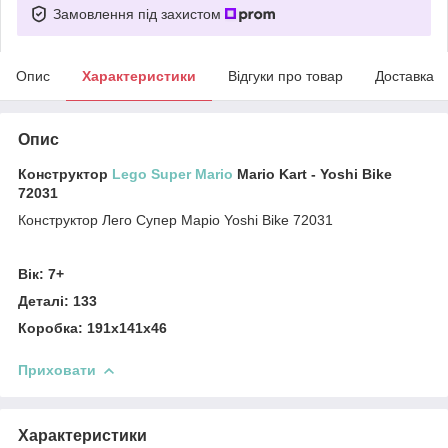
Замовлення під захистом
Опис
Характеристики
Відгуки про товар
Доставка
Опис
Конструктор
Lego Super Mario
Mario Kart - Yoshi Bike
72031
Конструктор Лего Супер Маріо Yoshi Bike 72031
Вік: 7+
Деталі: 133
Коробка: 191х141х46
Приховати
Характеристики