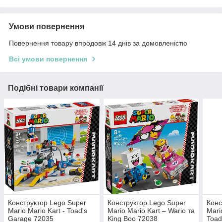
Умови повернення
Повернення товару впродовж 14 днів за домовленістю
Всі умови повернення
Подібні товари компанії
Конструктор Lego Super
Конструктор Lego Super
Конс
Mario Mario Kart - Toad's
Mario Mario Kart – Wario та
Mari
Garage 72035
King Boo 72038
Toad