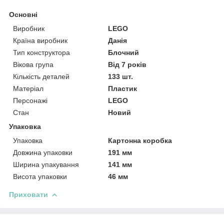
Основні
Виробник
LEGO
Країна виробник
Данія
Тип конструктора
Блочний
Вікова група
Від 7 років
Кількість деталей
133 шт.
Матеріал
Пластик
Персонажі
LEGO
Стан
Новий
Упаковка
Упаковка
Картонна коробка
Довжина упаковки
191 мм
Ширина упакування
141 мм
Висота упаковки
46 мм
Приховати