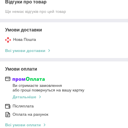
Відгуки про товар
Ще немає відгуків про цей товар
Умови доставки
Нова Пошта
Всі умови доставки
Умови оплати
Ви отримаєте замовлення
або гроші повернуться на вашу картку
Детальніше
Післяплата
Оплата на рахунок
Всі умови оплати