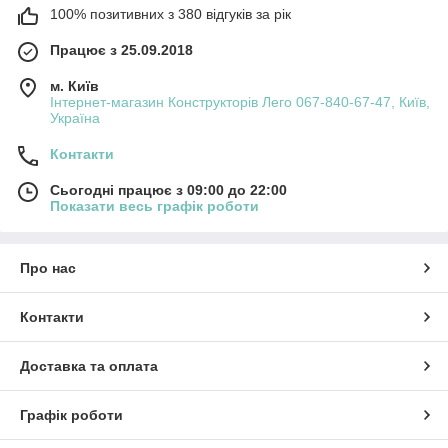
100% позитивних з 380 відгуків за рік
Працює з 25.09.2018
м. Київ
Інтернет-магазин Конструкторів Лего 067-840-67-47, Київ,
Україна
Контакти
Сьогодні працює з 09:00 до 22:00
Показати весь графік роботи
Про нас
Контакти
Доставка та оплата
Графік роботи