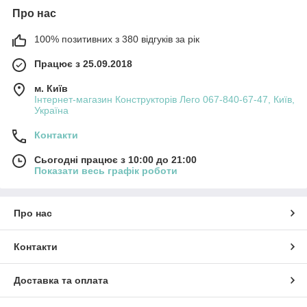
Про нас
100% позитивних з 380 відгуків за рік
Працює з 25.09.2018
м. Київ
Інтернет-магазин Конструкторів Лего 067-840-67-47, Київ,
Україна
Контакти
Сьогодні працює з 10:00 до 21:00
Показати весь графік роботи
Про нас
Контакти
Доставка та оплата