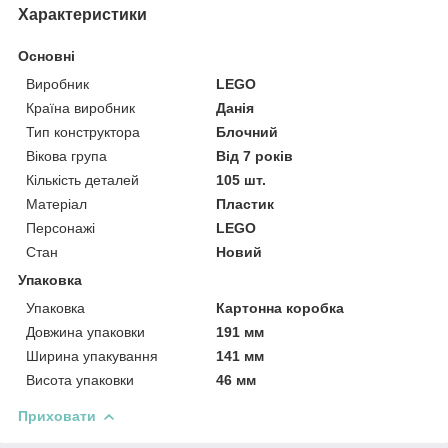
Характеристики
Основні
Виробник
LEGO
Країна виробник
Данія
Тип конструктора
Блочний
Вікова група
Від 7 років
Кількість деталей
105 шт.
Матеріал
Пластик
Персонажі
LEGO
Стан
Новий
Упаковка
Упаковка
Картонна коробка
Довжина упаковки
191 мм
Ширина упакування
141 мм
Висота упаковки
46 мм
Приховати