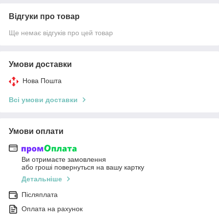
Відгуки про товар
Ще немає відгуків про цей товар
Умови доставки
Нова Пошта
Всі умови доставки
Умови оплати
Ви отримаєте замовлення
або гроші повернуться на вашу картку
Детальніше
Післяплата
Оплата на рахунок