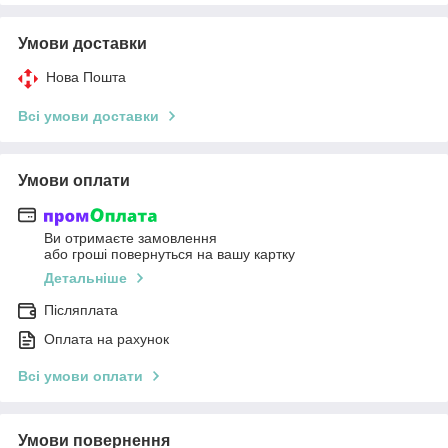
Умови доставки
Нова Пошта
Всі умови доставки
Умови оплати
Ви отримаєте замовлення
або гроші повернуться на вашу картку
Детальніше
Післяплата
Оплата на рахунок
Всі умови оплати
Умови повернення