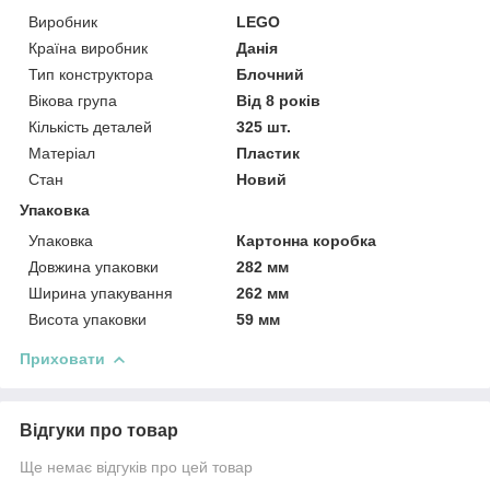
Виробник
LEGO
Країна виробник
Данія
Тип конструктора
Блочний
Вікова група
Від 8 років
Кількість деталей
325 шт.
Матеріал
Пластик
Стан
Новий
Упаковка
Упаковка
Картонна коробка
Довжина упаковки
282 мм
Ширина упакування
262 мм
Висота упаковки
59 мм
Приховати
Відгуки про товар
Ще немає відгуків про цей товар