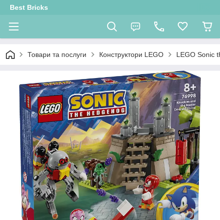
Best Bricks
Товари та послуги
Конструктори LEGO
LEGO Sonic 