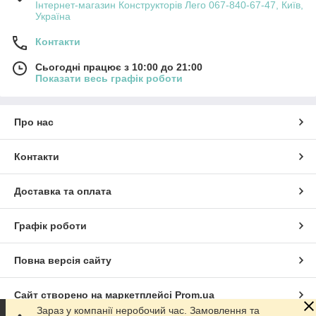
Інтернет-магазин Конструкторів Лего 067-840-67-47, Київ,
Україна
Контакти
Сьогодні працює з 10:00 до 21:00
Показати весь графік роботи
Про нас
Контакти
Доставка та оплата
Графік роботи
Повна версія сайту
Сайт створено на маркетплейсі
Prom.ua
Зараз у компанії неробочий час. Замовлення та