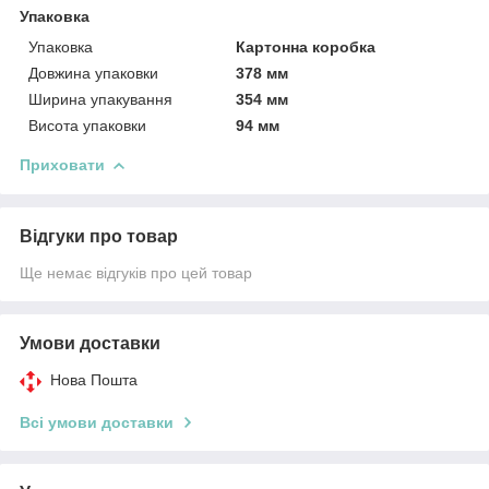
Упаковка
Упаковка
Картонна коробка
Довжина упаковки
378 мм
Ширина упакування
354 мм
Висота упаковки
94 мм
Приховати
Відгуки про товар
Ще немає відгуків про цей товар
Умови доставки
Нова Пошта
Всі умови доставки