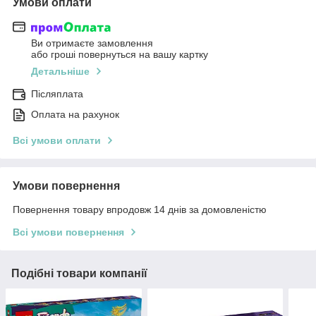
Умови оплати
Ви отримаєте замовлення
або гроші повернуться на вашу картку
Детальніше
Післяплата
Оплата на рахунок
Всі умови оплати
Умови повернення
Повернення товару впродовж 14 днів за домовленістю
Всі умови повернення
Подібні товари компанії