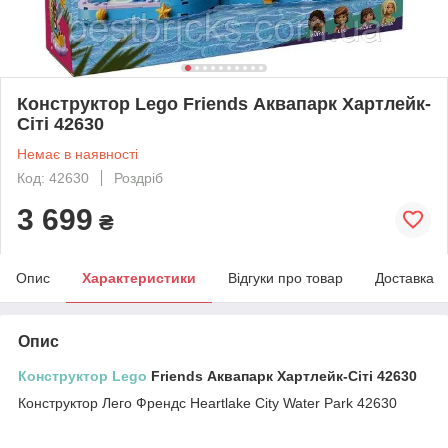
Конструктор Lego Friends Аквапарк Хартлейк-
Сіті 42630
Немає в наявності
Код: 42630
Роздріб
3 699
₴
Опис
Характеристики
Відгуки про товар
Доставка
Опис
Конструктор Lego
Friends Аквапарк Хартлейк-Сіті 42630
Конструктор Лего Френдс Heartlake City Water Park 42630