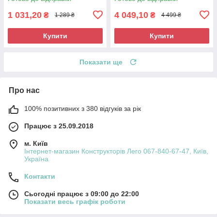
1 031,20
4 049,10
₴
₴
1 289 ₴
4 499 ₴
Купити
Купити
Показати ще
Про нас
100% позитивних з 380 відгуків за рік
Працює з 25.09.2018
м. Київ
Інтернет-магазин Конструкторів Лего 067-840-67-47, Київ,
Україна
Контакти
Сьогодні працює з 09:00 до 22:00
Показати весь графік роботи