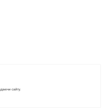
идаючи сайту.