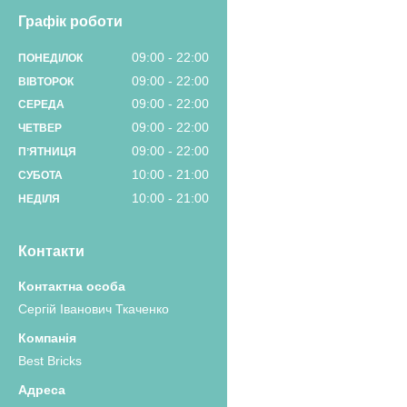
Графік роботи
09:00
22:00
ПОНЕДІЛОК
09:00
22:00
ВІВТОРОК
09:00
22:00
СЕРЕДА
09:00
22:00
ЧЕТВЕР
09:00
22:00
ПʼЯТНИЦЯ
10:00
21:00
СУБОТА
10:00
21:00
НЕДІЛЯ
Контакти
Сергій Іванович Ткаченко
Best Bricks