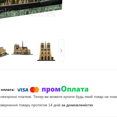
електронні платежі. Тепер ви можете купити будь-який товар не пок
овернення товару протягом 14 днів
за домовленістю