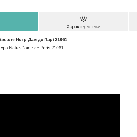
Характеристики
tecture Нотр-Дам де Парі 21061
тура Notre-Dame de Paris 21061