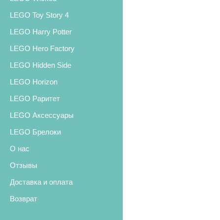
LEGO Toy Story 4
LEGO Harry Potter
LEGO Hero Factory
LEGO Hidden Side
LEGO Horizon
LEGO Раритет
LEGO Аксессуары
LEGO Брелоки
О нас
Отзывы
Доставка и оплата
Возврат