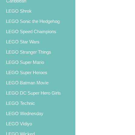
Caribbean
LEGO Shrek
LEGO Sonic the Hedgehog
LEGO Speed Champions
LEGO Star Wars
LEGO Stranger Things
LEGO Super Mario
LEGO Super Heroes
LEGO Batman Movie
LEGO DC Super Hero Girls
LEGO Technic
LEGO Wednesday
LEGO Vidiyo
LEGO Wicked