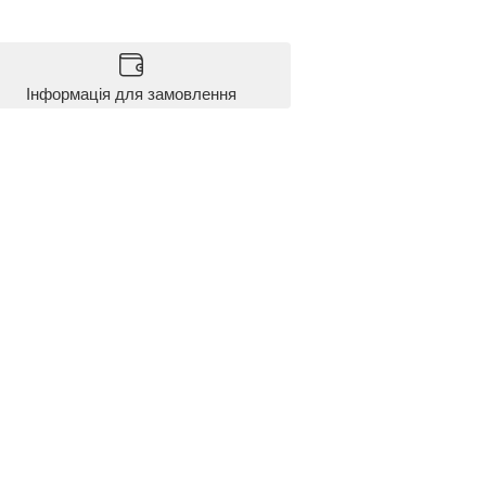
Інформація для замовлення