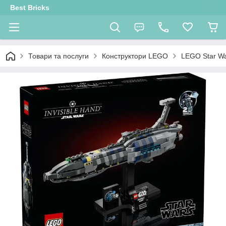
Best Bricks
Товари та послуги
Конструктори LEGO
LEGO Star W