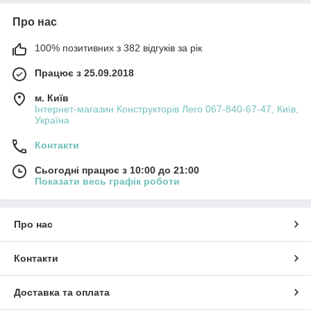
Про нас
100% позитивних з 382 відгуків за рік
Працює з 25.09.2018
м. Київ
Інтернет-магазин Конструкторів Лего 067-840-67-47, Київ,
Україна
Контакти
Сьогодні працює з 10:00 до 21:00
Показати весь графік роботи
Про нас
Контакти
Доставка та оплата