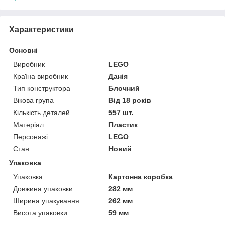
Характеристики
Основні
Виробник
LEGO
Країна виробник
Данія
Тип конструктора
Блочний
Вікова група
Від 18 років
Кількість деталей
557 шт.
Матеріал
Пластик
Персонажі
LEGO
Стан
Новий
Упаковка
Упаковка
Картонна коробка
Довжина упаковки
282 мм
Ширина упакування
262 мм
Висота упаковки
59 мм