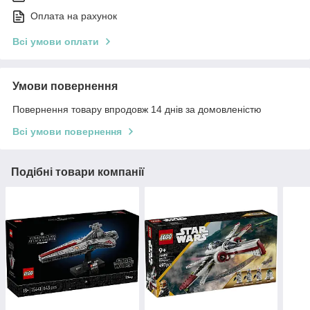
Оплата на рахунок
Всі умови оплати
Умови повернення
Повернення товару впродовж 14 днів за домовленістю
Всі умови повернення
Подібні товари компанії