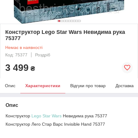
Конструктор Lego Star Wars Невидима рука
75377
Немає в наявності
Код: 75377
Роздріб
3 499
₴
Опис
Характеристики
Відгуки про товар
Доставка
Опис
Конструктор
Lego Star Wars
Невидима рука 75377
Конструктор Лего Стар Варс Invisible Hand 75377