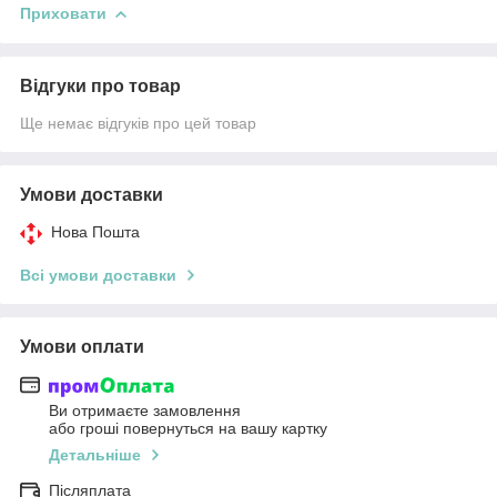
Приховати
Відгуки про товар
Ще немає відгуків про цей товар
Умови доставки
Нова Пошта
Всі умови доставки
Умови оплати
Ви отримаєте замовлення
або гроші повернуться на вашу картку
Детальніше
Післяплата