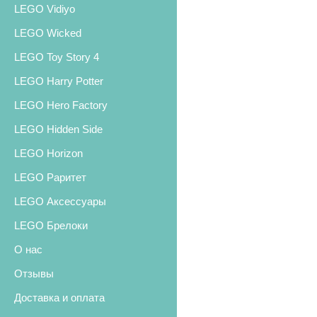
LEGO Vidiyo
LEGO Wicked
LEGO Toy Story 4
LEGO Harry Potter
LEGO Hero Factory
LEGO Hidden Side
LEGO Horizon
LEGO Раритет
LEGO Аксессуары
LEGO Брелоки
О нас
Отзывы
Доставка и оплата