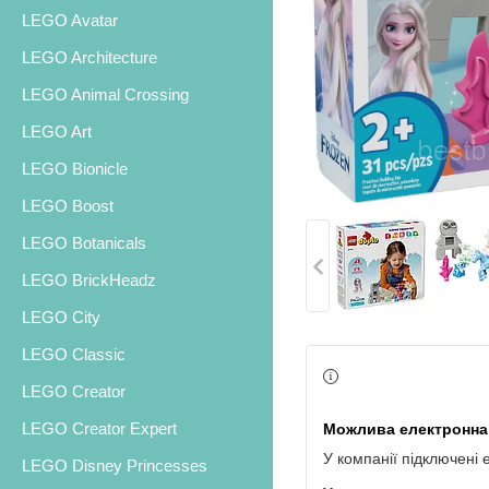
LEGO Avatar
LEGO Architecture
LEGO Animal Crossing
LEGO Art
LEGO Bionicle
LEGO Boost
LEGO Botanicals
LEGO BrickHeadz
LEGO City
LEGO Classic
LEGO Creator
LEGO Creator Expert
У компанії підключені 
LEGO Disney Princesses