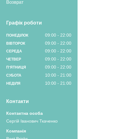
Возврат
Графік роботи
09:00
22:00
ПОНЕДІЛОК
09:00
22:00
ВІВТОРОК
09:00
22:00
СЕРЕДА
09:00
22:00
ЧЕТВЕР
09:00
22:00
ПʼЯТНИЦЯ
10:00
21:00
СУБОТА
10:00
21:00
НЕДІЛЯ
Контакти
Сергій Іванович Ткаченко
Best Bricks