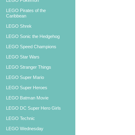
LEGO Pokemon
LEGO Pirates of the
Caribbean
LEGO Shrek
LEGO Sonic the Hedgehog
LEGO Speed Champions
LEGO Star Wars
LEGO Stranger Things
LEGO Super Mario
LEGO Super Heroes
LEGO Batman Movie
LEGO DC Super Hero Girls
LEGO Technic
LEGO Wednesday