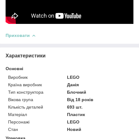
Приховати
Характеристики
Основні
Виробник
LEGO
Країна виробник
Данія
Тип конструктора
Блочний
Вікова група
Від 18 років
Кількість деталей
693 шт.
Матеріал
Пластик
Персонажі
LEGO
Стан
Новий
Упаковка