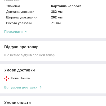
Упаковка
Картонна коробка
Довжина упаковки
382 мм
Ширина упакування
262 мм
Висота упаковки
71 мм
Приховати
Відгуки про товар
Ще немає відгуків про цей товар
Умови доставки
Нова Пошта
Всі умови доставки
Умови оплати