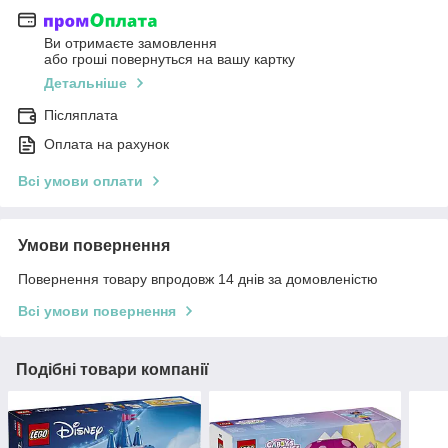
Ви отримаєте замовлення
або гроші повернуться на вашу картку
Детальніше
Післяплата
Оплата на рахунок
Всі умови оплати
Умови повернення
Повернення товару впродовж 14 днів за домовленістю
Всі умови повернення
Подібні товари компанії