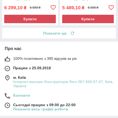
6 299,10
5 489,10
₴
₴
6 999 ₴
6 099 ₴
Купити
Купити
Показати ще
Про нас
100% позитивних з 380 відгуків за рік
Працює з 25.09.2018
м. Київ
Інтернет-магазин Конструкторів Лего 067-840-67-47, Київ,
Україна
Контакти
Сьогодні працює з 09:00 до 22:00
Показати весь графік роботи