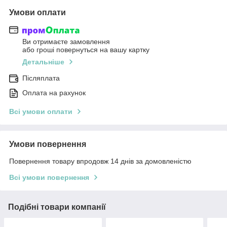
Умови оплати
Ви отримаєте замовлення
або гроші повернуться на вашу картку
Детальніше
Післяплата
Оплата на рахунок
Всі умови оплати
Умови повернення
Повернення товару впродовж 14 днів за домовленістю
Всі умови повернення
Подібні товари компанії