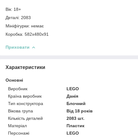
Вік: 18+
Деталі: 2083
Мініфігурки: немає
Коробка: 582х480х91
Приховати
Характеристики
Основні
Виробник
LEGO
Країна виробник
Данія
Тип конструктора
Блочний
Вікова група
Від 18 років
Кількість деталей
2083 шт.
Матеріал
Пластик
Персонажі
LEGO