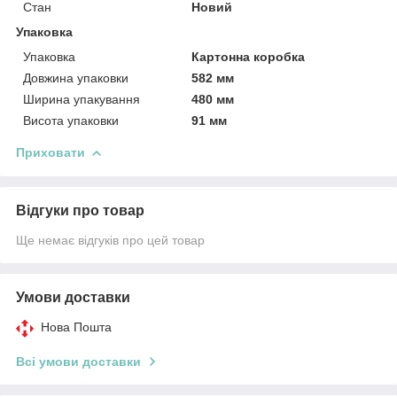
Стан
Новий
Упаковка
Упаковка
Картонна коробка
Довжина упаковки
582 мм
Ширина упакування
480 мм
Висота упаковки
91 мм
Приховати
Відгуки про товар
Ще немає відгуків про цей товар
Умови доставки
Нова Пошта
Всі умови доставки