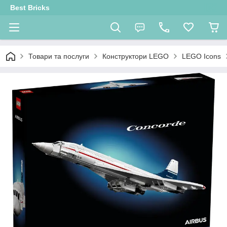
Best Bricks
Товари та послуги
Конструктори LEGO
LEGO Icons