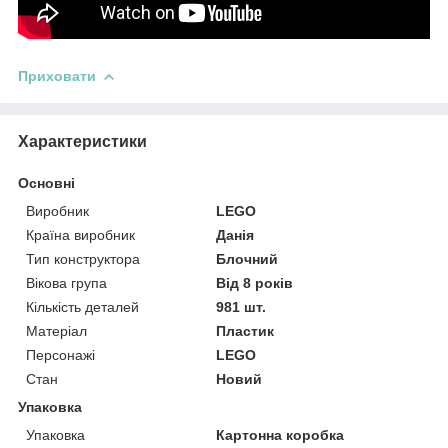
Приховати
Характеристики
Основні
Виробник
LEGO
Країна виробник
Данія
Тип конструктора
Блочний
Вікова група
Від 8 років
Кількість деталей
981 шт.
Матеріал
Пластик
Персонажі
LEGO
Стан
Новий
Упаковка
Упаковка
Картонна коробка