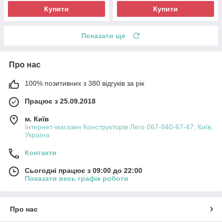
Купити
Купити
Показати ще
Про нас
100% позитивних з 380 відгуків за рік
Працює з 25.09.2018
м. Київ
Інтернет-магазин Конструкторів Лего 067-840-67-47, Київ,
Україна
Контакти
Сьогодні працює з 09:00 до 22:00
Показати весь графік роботи
Про нас