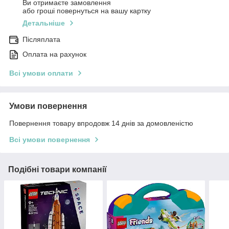
Ви отримаєте замовлення
або гроші повернуться на вашу картку
Детальніше
Післяплата
Оплата на рахунок
Всі умови оплати
Умови повернення
Повернення товару впродовж 14 днів за домовленістю
Всі умови повернення
Подібні товари компанії