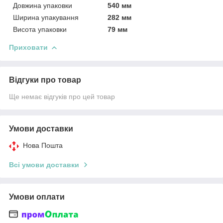
Довжина упаковки
540 мм
Ширина упакування
282 мм
Висота упаковки
79 мм
Приховати
Відгуки про товар
Ще немає відгуків про цей товар
Умови доставки
Нова Пошта
Всі умови доставки
Умови оплати