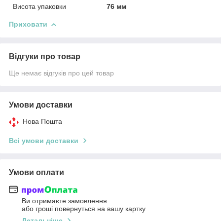
Висота упаковки
76 мм
Приховати
Відгуки про товар
Ще немає відгуків про цей товар
Умови доставки
Нова Пошта
Всі умови доставки
Умови оплати
Ви отримаєте замовлення
або гроші повернуться на вашу картку
Детальніше