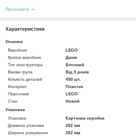
Приховати
Характеристики
Основні
Виробник
LEGO
Країна виробник
Данія
Тип конструктора
Блочний
Вікова група
Від 5 років
Кількість деталей
450 шт.
Матеріал
Пластик
Персонажі
LEGO
Стан
Новий
Упаковка
Упаковка
Картонна коробка
Довжина упаковки
282 мм
Ширина упакування
262 мм