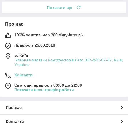
Показати ще
Про нас
100% позитивних з 380 відгуків за рік
Працює з 25.09.2018
м. Київ
Інтернет-магазин Конструкторів Лего 067-840-67-47, Київ,
Україна
Контакти
Сьогодні працює з 09:00 до 22:00
Показати весь графік роботи
Про нас
Контакти