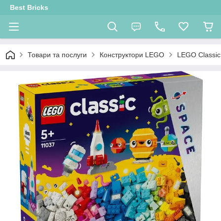
Best Bricks
Товари та послуги
Конструктори LEGO
LEGO Classic