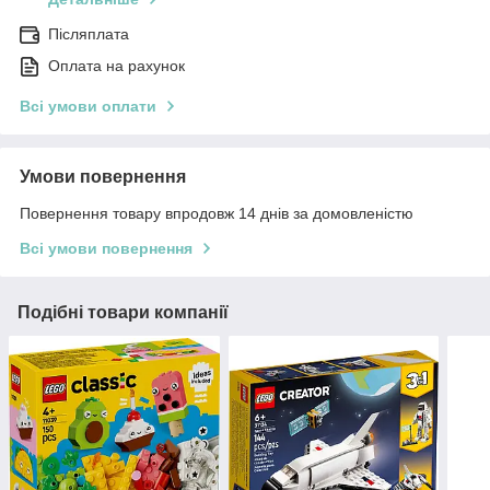
Післяплата
Оплата на рахунок
Всі умови оплати
Умови повернення
Повернення товару впродовж 14 днів за домовленістю
Всі умови повернення
Подібні товари компанії