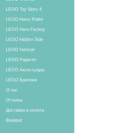
LEGO Toy Story 4
LEGO Harry Potter
LEGO Hero Factory
LEGO Hidden Side
LEGO Horizon
LEGO Раритет
LEGO Аксессуары
LEGO Брелоки
О нас
Отзывы
Доставка и оплата
Возврат