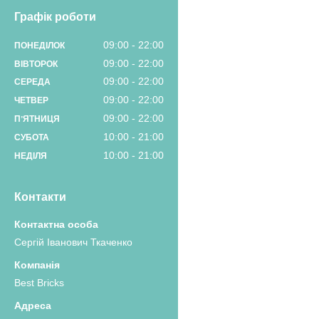
Графік роботи
09:00
22:00
ПОНЕДІЛОК
09:00
22:00
ВІВТОРОК
09:00
22:00
СЕРЕДА
09:00
22:00
ЧЕТВЕР
09:00
22:00
ПʼЯТНИЦЯ
10:00
21:00
СУБОТА
10:00
21:00
НЕДІЛЯ
Контакти
Сергій Іванович Ткаченко
Best Bricks