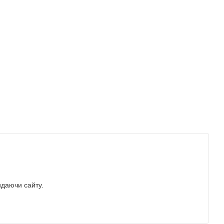
идаючи сайту.