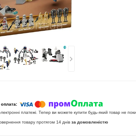
електронні платежі. Тепер ви можете купити будь-який товар не пок
овернення товару протягом 14 днів
за домовленістю