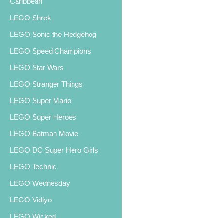
Caribbean
LEGO Shrek
LEGO Sonic the Hedgehog
LEGO Speed Champions
LEGO Star Wars
LEGO Stranger Things
LEGO Super Mario
LEGO Super Heroes
LEGO Batman Movie
LEGO DC Super Hero Girls
LEGO Technic
LEGO Wednesday
LEGO Vidiyo
LEGO Wicked