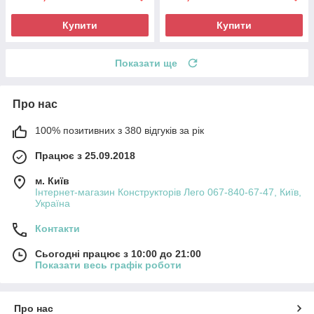
Купити
Купити
Показати ще
Про нас
100% позитивних з 380 відгуків за рік
Працює з 25.09.2018
м. Київ
Інтернет-магазин Конструкторів Лего 067-840-67-47, Київ,
Україна
Контакти
Сьогодні працює з 10:00 до 21:00
Показати весь графік роботи
Про нас