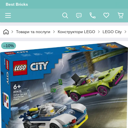
Best Bricks
Товари та послуги
Конструктори LEGO
LEGO City
–10%