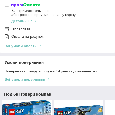
Ви отримаєте замовлення
або гроші повернуться на вашу картку
Детальніше
Післяплата
Оплата на рахунок
Всі умови оплати
Умови повернення
Повернення товару впродовж 14 днів за домовленістю
Всі умови повернення
Подібні товари компанії