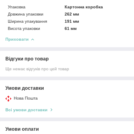
Упаковка
Картонна коробка
Довжина упаковки
262 мм
Ширина упакування
191 мм
Висота упаковки
61 мм
Приховати
Відгуки про товар
Ще немає відгуків про цей товар
Умови доставки
Нова Пошта
Всі умови доставки
Умови оплати