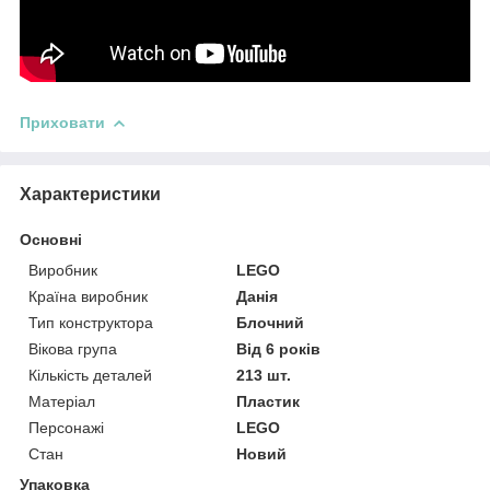
Приховати
Характеристики
Основні
Виробник
LEGO
Країна виробник
Данія
Тип конструктора
Блочний
Вікова група
Від 6 років
Кількість деталей
213 шт.
Матеріал
Пластик
Персонажі
LEGO
Стан
Новий
Упаковка