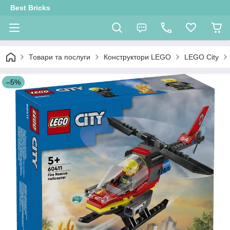
Best Bricks
Товари та послуги
Конструктори LEGO
LEGO City
–5%