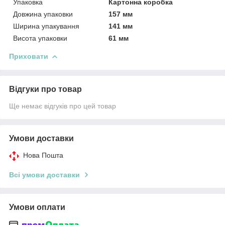
Упаковка
Картонна коробка
Довжина упаковки
157 мм
Ширина упакування
141 мм
Висота упаковки
61 мм
Приховати
Відгуки про товар
Ще немає відгуків про цей товар
Умови доставки
Нова Пошта
Всі умови доставки
Умови оплати