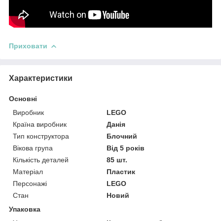
Приховати
Характеристики
Основні
Виробник
LEGO
Країна виробник
Данія
Тип конструктора
Блочний
Вікова група
Від 5 років
Кількість деталей
85 шт.
Матеріал
Пластик
Персонажі
LEGO
Стан
Новий
Упаковка