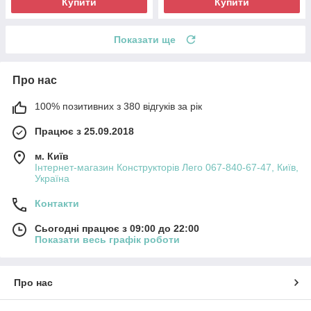
Купити
Купити
Показати ще
Про нас
100% позитивних з 380 відгуків за рік
Працює з 25.09.2018
м. Київ
Інтернет-магазин Конструкторів Лего 067-840-67-47, Київ,
Україна
Контакти
Сьогодні працює з 09:00 до 22:00
Показати весь графік роботи
Про нас