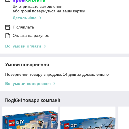
Ви отримаєте замовлення
або гроші повернуться на вашу картку
Детальніше
Післяплата
Оплата на рахунок
Всі умови оплати
Умови повернення
Повернення товару впродовж 14 днів за домовленістю
Всі умови повернення
Подібні товари компанії