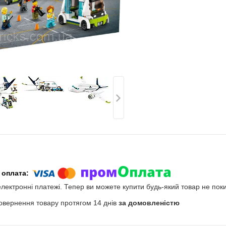
електронні платежі. Тепер ви можете купити будь-який товар не пок
овернення товару протягом 14 днів
за домовленістю