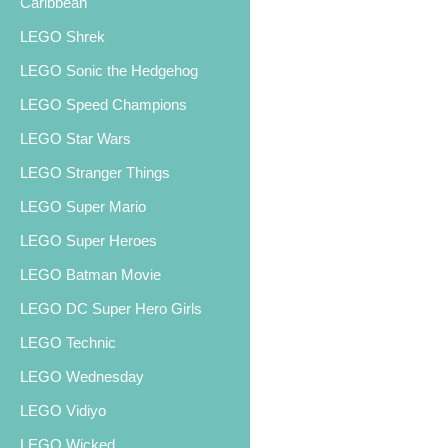
Caribbean
LEGO Shrek
LEGO Sonic the Hedgehog
LEGO Speed Champions
LEGO Star Wars
LEGO Stranger Things
LEGO Super Mario
LEGO Super Heroes
LEGO Batman Movie
LEGO DC Super Hero Girls
LEGO Technic
LEGO Wednesday
LEGO Vidiyo
LEGO Wicked