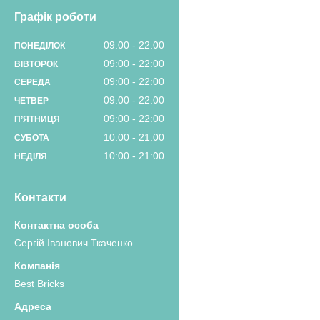
Графік роботи
09:00
22:00
ПОНЕДІЛОК
09:00
22:00
ВІВТОРОК
09:00
22:00
СЕРЕДА
09:00
22:00
ЧЕТВЕР
09:00
22:00
ПʼЯТНИЦЯ
10:00
21:00
СУБОТА
10:00
21:00
НЕДІЛЯ
Контакти
Сергій Іванович Ткаченко
Best Bricks