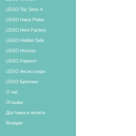
LEGO Toy Story 4
LEGO Harry Potter
LEGO Hero Factory
LEGO Hidden Side
LEGO Horizon
LEGO Раритет
LEGO Аксессуары
LEGO Брелоки
О нас
Отзывы
Доставка и оплата
Возврат