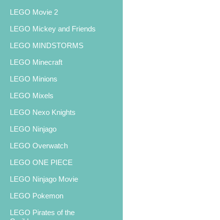
LEGO Movie 2
LEGO Mickey and Friends
LEGO MINDSTORMS
LEGO Minecraft
LEGO Minions
LEGO Mixels
LEGO Nexo Knights
LEGO Ninjago
LEGO Overwatch
LEGO ONE PIECE
LEGO Ninjago Movie
LEGO Pokemon
LEGO Pirates of the