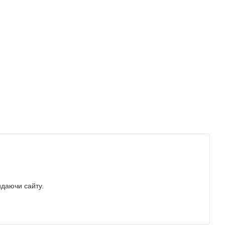
идаючи сайту.