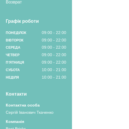
Возврат
Графік роботи
09:00
22:00
ПОНЕДІЛОК
09:00
22:00
ВІВТОРОК
09:00
22:00
СЕРЕДА
09:00
22:00
ЧЕТВЕР
09:00
22:00
ПʼЯТНИЦЯ
10:00
21:00
СУБОТА
10:00
21:00
НЕДІЛЯ
Контакти
Сергій Іванович Ткаченко
Best Bricks