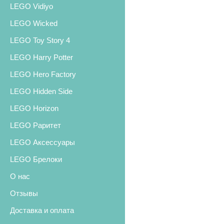
LEGO Vidiyo
LEGO Wicked
LEGO Toy Story 4
LEGO Harry Potter
LEGO Hero Factory
LEGO Hidden Side
LEGO Horizon
LEGO Раритет
LEGO Аксессуары
LEGO Брелоки
О нас
Отзывы
Доставка и оплата