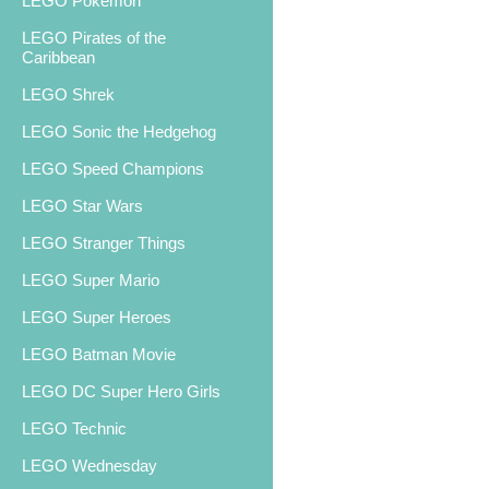
LEGO Pokemon
LEGO Pirates of the
Caribbean
LEGO Shrek
LEGO Sonic the Hedgehog
LEGO Speed Champions
LEGO Star Wars
LEGO Stranger Things
LEGO Super Mario
LEGO Super Heroes
LEGO Batman Movie
LEGO DC Super Hero Girls
LEGO Technic
LEGO Wednesday