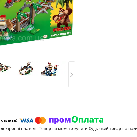
електронні платежі. Тепер ви можете купити будь-який товар не пок