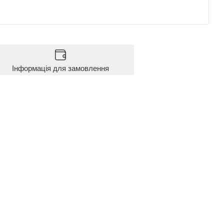
Інформація для замовлення