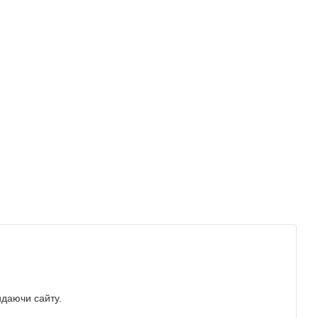
идаючи сайту.