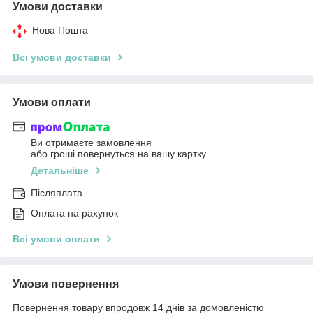
Умови доставки
Нова Пошта
Всі умови доставки
Умови оплати
Ви отримаєте замовлення
або гроші повернуться на вашу картку
Детальніше
Післяплата
Оплата на рахунок
Всі умови оплати
Умови повернення
Повернення товару впродовж 14 днів за домовленістю