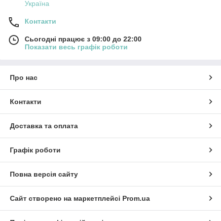
Україна
Контакти
Сьогодні працює з 09:00 до 22:00
Показати весь графік роботи
Про нас
Контакти
Доставка та оплата
Графік роботи
Повна версія сайту
Сайт створено на маркетплейсі
Prom.ua