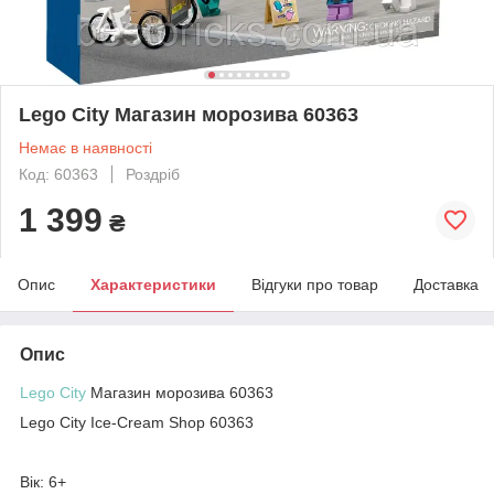
Lego City Магазин морозива 60363
Немає в наявності
Код: 60363
Роздріб
1 399
₴
Опис
Характеристики
Відгуки про товар
Доставка
Опис
Lego City
Магазин морозива 60363
Lego City Ice-Cream Shop 60363
Вік: 6+