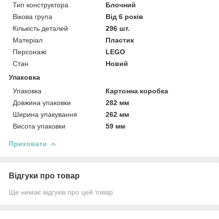
Тип конструктора
Блочний
Вікова група
Від 6 років
Кількість деталей
296 шт.
Матеріал
Пластик
Персонажі
LEGO
Стан
Новий
Упаковка
Упаковка
Картонна коробка
Довжина упаковки
282 мм
Ширина упакування
262 мм
Висота упаковки
59 мм
Приховати
Відгуки про товар
Ще немає відгуків про цей товар