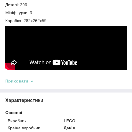
Деталі: 296
Мініфігурки: 3
Коробка: 282х262х59
Приховати
Характеристики
Основні
Виробник
LEGO
Країна виробник
Данія