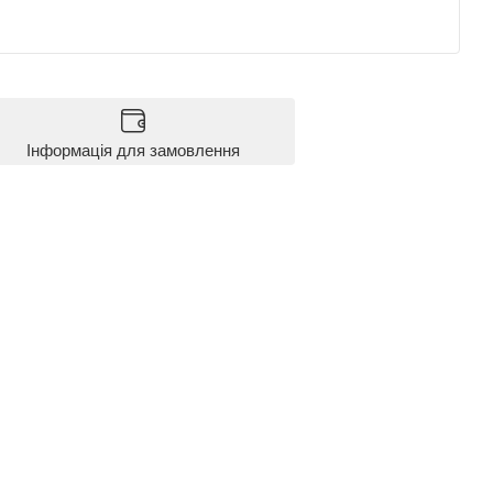
Інформація для замовлення