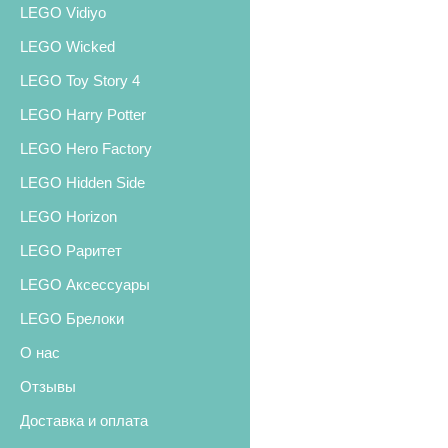
LEGO Vidiyo
LEGO Wicked
LEGO Toy Story 4
LEGO Harry Potter
LEGO Hero Factory
LEGO Hidden Side
LEGO Horizon
LEGO Раритет
LEGO Аксессуары
LEGO Брелоки
О нас
Отзывы
Доставка и оплата