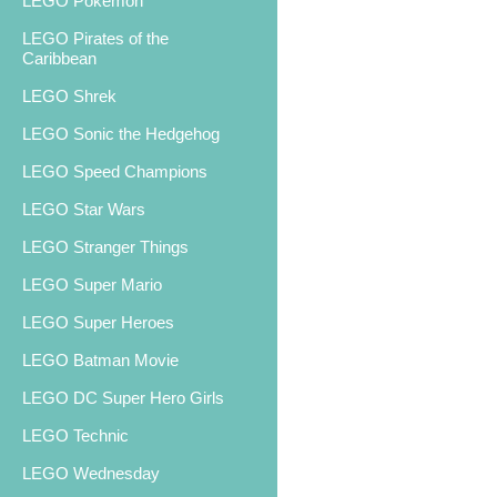
LEGO Pokemon
LEGO Pirates of the
Caribbean
LEGO Shrek
LEGO Sonic the Hedgehog
LEGO Speed Champions
LEGO Star Wars
LEGO Stranger Things
LEGO Super Mario
LEGO Super Heroes
LEGO Batman Movie
LEGO DC Super Hero Girls
LEGO Technic
LEGO Wednesday