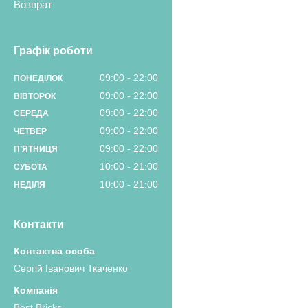
Возврат
Графік роботи
09:00
22:00
ПОНЕДІЛОК
09:00
22:00
ВІВТОРОК
09:00
22:00
СЕРЕДА
09:00
22:00
ЧЕТВЕР
09:00
22:00
ПʼЯТНИЦЯ
10:00
21:00
СУБОТА
10:00
21:00
НЕДІЛЯ
Контакти
Сергій Іванович Ткаченко
Best Bricks