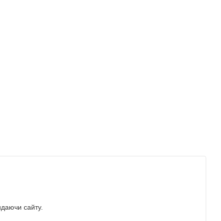
идаючи сайту.