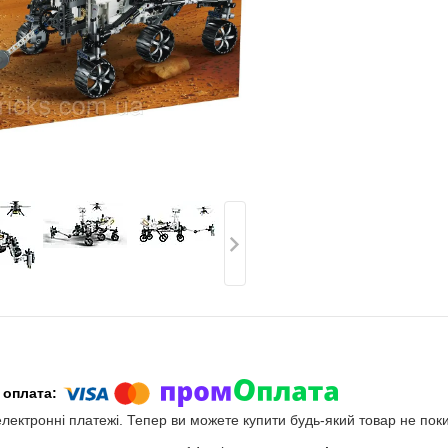
електронні платежі. Тепер ви можете купити будь-який товар не пок