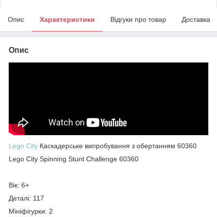
Опис
Характеристики
Відгуки про товар
Доставка
Опис
Lego City
Каскадерське випробування з обертанням 60360
Lego City Spinning Stunt Challenge 60360
Вік: 6+
Деталі: 117
Мініфігурки: 2