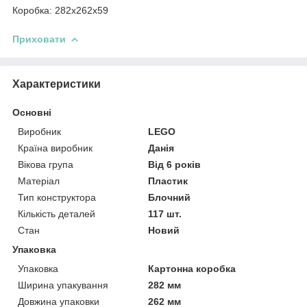
Коробка: 282х262х59
Приховати
Характеристики
Основні
Виробник
LEGO
Країна виробник
Данія
Вікова група
Від 6 років
Матеріал
Пластик
Тип конструктора
Блочний
Кількість деталей
117 шт.
Стан
Новий
Упаковка
Упаковка
Картонна коробка
Ширина упакування
282 мм
Довжина упаковки
262 мм