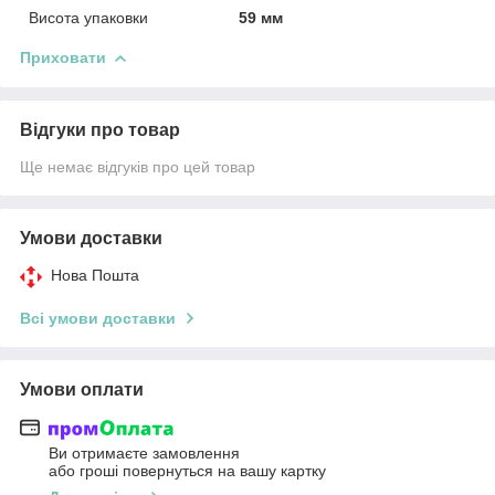
Висота упаковки
59 мм
Приховати
Відгуки про товар
Ще немає відгуків про цей товар
Умови доставки
Нова Пошта
Всі умови доставки
Умови оплати
Ви отримаєте замовлення
або гроші повернуться на вашу картку