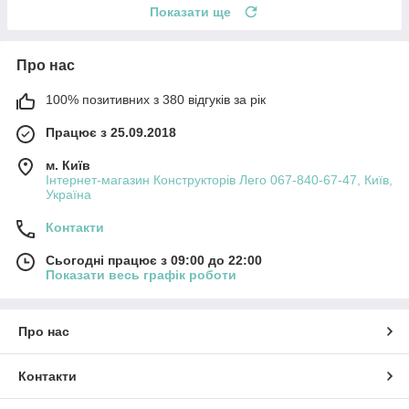
Показати ще
Про нас
100% позитивних з 380 відгуків за рік
Працює з 25.09.2018
м. Київ
Інтернет-магазин Конструкторів Лего 067-840-67-47, Київ,
Україна
Контакти
Сьогодні працює з 09:00 до 22:00
Показати весь графік роботи
Про нас
Контакти