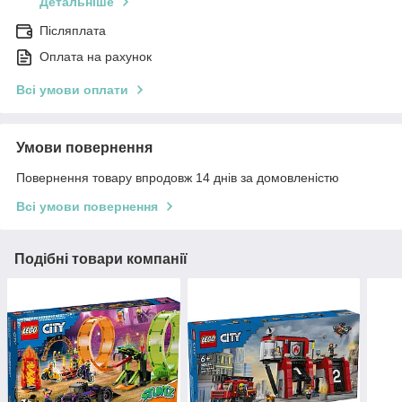
Детальніше
Післяплата
Оплата на рахунок
Всі умови оплати
Умови повернення
Повернення товару впродовж 14 днів за домовленістю
Всі умови повернення
Подібні товари компанії