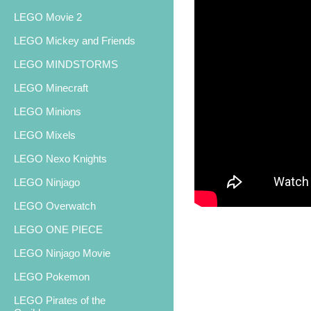
LEGO Movie 2
LEGO Mickey and Friends
LEGO MINDSTORMS
LEGO Minecraft
LEGO Minions
LEGO Mixels
LEGO Nexo Knights
LEGO Ninjago
LEGO Overwatch
LEGO ONE PIECE
LEGO Ninjago Movie
LEGO Pokemon
LEGO Pirates of the