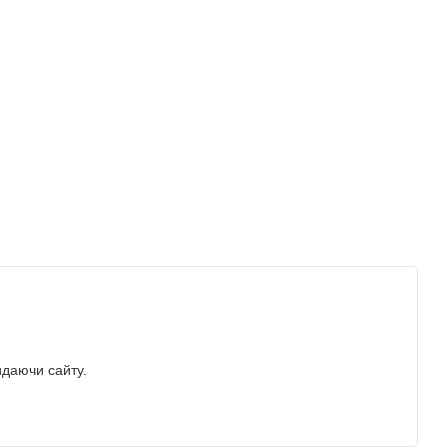
идаючи сайту.