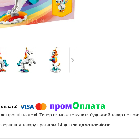
електронні платежі. Тепер ви можете купити будь-який товар не пок
овернення товару протягом 14 днів
за домовленістю