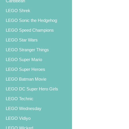
Caribbean
LEGO Shrek
LEGO Sonic the Hedgehog
LEGO Speed Champions
LEGO Star Wars
LEGO Stranger Things
LEGO Super Mario
LEGO Super Heroes
LEGO Batman Movie
LEGO DC Super Hero Girls
LEGO Technic
LEGO Wednesday
LEGO Vidiyo
LEGO Wicked