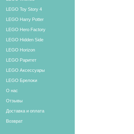
LEGO Toy Story 4
LEGO Harry Potter
LEGO Hero Factory
LEGO Hidden Side
LEGO Horizon
LEGO Раритет
LEGO Аксессуары
LEGO Брелоки
О нас
Отзывы
Доставка и оплата
Возврат