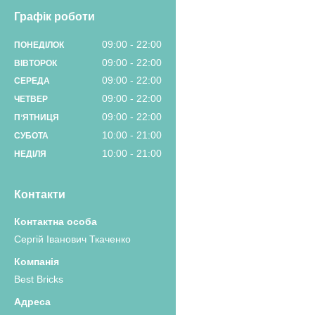
Графік роботи
09:00
22:00
ПОНЕДІЛОК
09:00
22:00
ВІВТОРОК
09:00
22:00
СЕРЕДА
09:00
22:00
ЧЕТВЕР
09:00
22:00
ПʼЯТНИЦЯ
10:00
21:00
СУБОТА
10:00
21:00
НЕДІЛЯ
Контакти
Сергій Іванович Ткаченко
Best Bricks