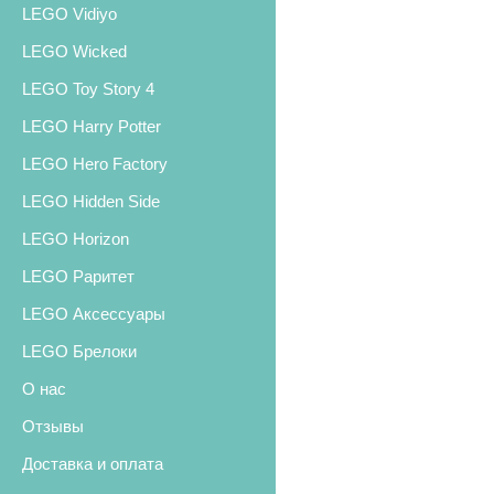
LEGO Vidiyo
LEGO Wicked
LEGO Toy Story 4
LEGO Harry Potter
LEGO Hero Factory
LEGO Hidden Side
LEGO Horizon
LEGO Раритет
LEGO Аксессуары
LEGO Брелоки
О нас
Отзывы
Доставка и оплата