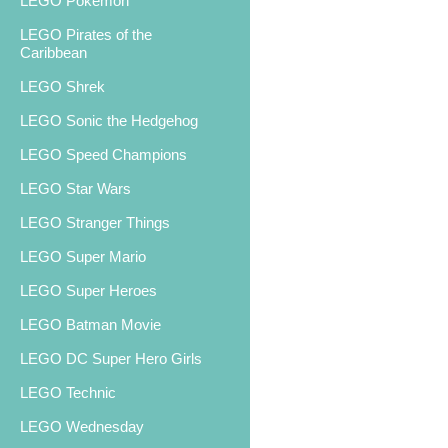
LEGO Pokemon
LEGO Pirates of the
Caribbean
LEGO Shrek
LEGO Sonic the Hedgehog
LEGO Speed Champions
LEGO Star Wars
LEGO Stranger Things
LEGO Super Mario
LEGO Super Heroes
LEGO Batman Movie
LEGO DC Super Hero Girls
LEGO Technic
LEGO Wednesday