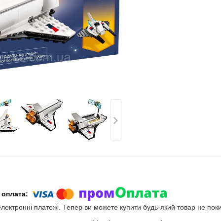
електронні платежі. Тепер ви можете купити будь-який товар не пок