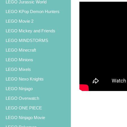
LEGO Jurassic World
LEGO KPop Demon Hunters
LEGO Movie 2
LEGO Mickey and Friends
LEGO MINDSTORMS
LEGO Minecraft
LEGO Minions
LEGO Mixels
LEGO Nexo Knights
LEGO Ninjago
LEGO Overwatch
LEGO ONE PIECE
LEGO Ninjago Movie