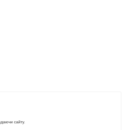
идаючи сайту.