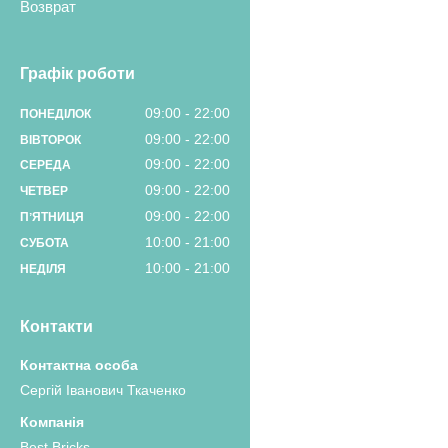
Возврат
Графік роботи
09:00
22:00
ПОНЕДІЛОК
09:00
22:00
ВІВТОРОК
09:00
22:00
СЕРЕДА
09:00
22:00
ЧЕТВЕР
09:00
22:00
ПʼЯТНИЦЯ
10:00
21:00
СУБОТА
10:00
21:00
НЕДІЛЯ
Контакти
Сергій Іванович Ткаченко
Best Bricks