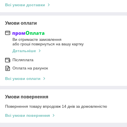
Всі умови доставки
Умови оплати
Ви отримаєте замовлення
або гроші повернуться на вашу картку
Детальніше
Післяплата
Оплата на рахунок
Всі умови оплати
Умови повернення
Повернення товару впродовж 14 днів за домовленістю
Всі умови повернення