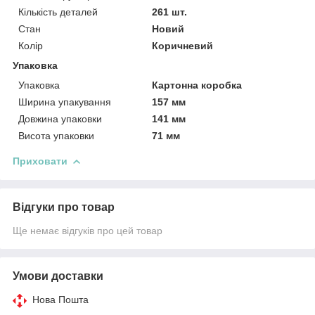
Кількість деталей
261 шт.
Стан
Новий
Колір
Коричневий
Упаковка
Упаковка
Картонна коробка
Ширина упакування
157 мм
Довжина упаковки
141 мм
Висота упаковки
71 мм
Приховати
Відгуки про товар
Ще немає відгуків про цей товар
Умови доставки
Нова Пошта