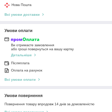
Нова Пошта
Всі умови доставки
Умови оплати
Ви отримаєте замовлення
або гроші повернуться на вашу картку
Детальніше
Післяплата
Оплата на рахунок
Всі умови оплати
Умови повернення
Повернення товару впродовж 14 днів за домовленістю