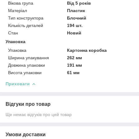
Вікова група
Від 5 років
Матеріал
Пластик
Тип конструктора
Блочний
Кількість деталей
194 шт.
Стан
Новий
Упаковка
Упаковка
Картонна коробка
Ширина упакування
262 мм
Довжина упаковки
191 мм
Висота упаковки
61 мм
Приховати
Відгуки про товар
Ще немає відгуків про цей товар
Умови доставки