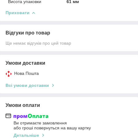
Висота упаковки
61 мм
Приховати
Відгуки про товар
Ще немає відгуків про цей товар
Умови доставки
Нова Пошта
Всі умови доставки
Умови оплати
Ви отримаєте замовлення
або гроші повернуться на вашу картку
Детальніше