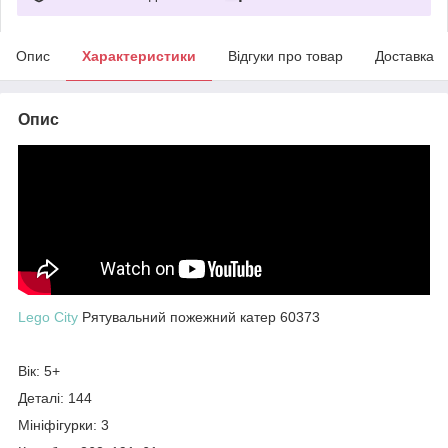
Опис
Характеристики
Відгуки про товар
Доставка
Опис
Lego City
Рятувальний пожежний катер 60373
Вік: 5+
Деталі: 144
Мініфігурки: 3