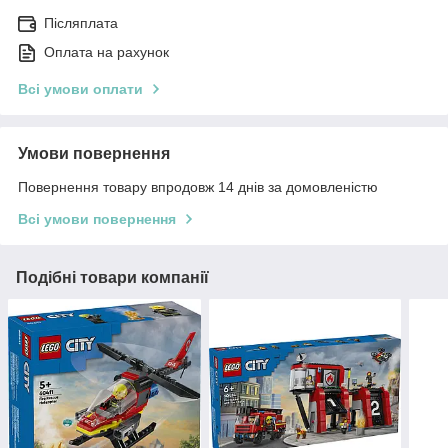
Післяплата
Оплата на рахунок
Всі умови оплати
Умови повернення
Повернення товару впродовж 14 днів за домовленістю
Всі умови повернення
Подібні товари компанії