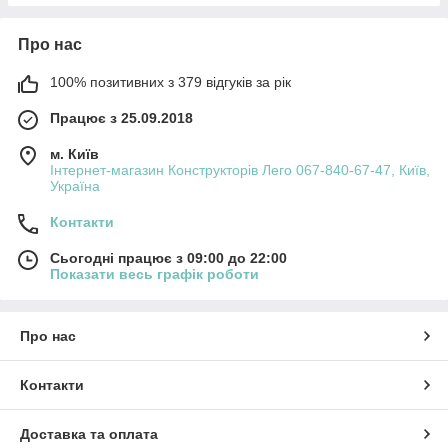
Про нас
100% позитивних з 379 відгуків за рік
Працює з 25.09.2018
м. Київ
Інтернет-магазин Конструкторів Лего 067-840-67-47, Київ,
Україна
Контакти
Сьогодні працює з 09:00 до 22:00
Показати весь графік роботи
Про нас
Контакти
Доставка та оплата