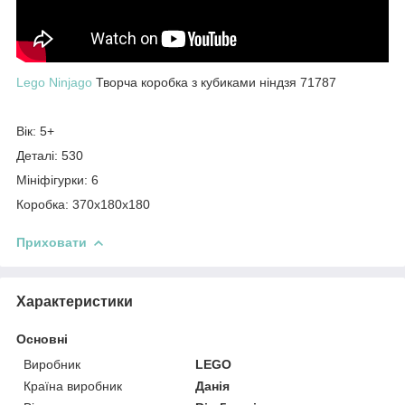
Lego Ninjago
Творча коробка з кубиками ніндзя 71787
Вік: 5+
Деталі: 530
Мініфігурки: 6
Коробка: 370х180х180
Приховати
Характеристики
Основні
Виробник
LEGO
Країна виробник
Данія