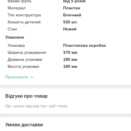
Вікова група
Від 5 років
Матеріал
Пластик
Тип конструктора
Блочний
Кількість деталей
530 шт.
Стан
Новий
Упаковка
Упаковка
Пластикова коробка
Ширина упакування
370 мм
Довжина упаковки
180 мм
Висота упаковки
180 мм
Приховати
Відгуки про товар
Ще немає відгуків про цей товар
Умови доставки