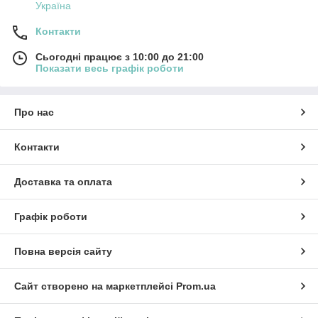
Україна
Контакти
Сьогодні працює з 10:00 до 21:00
Показати весь графік роботи
Про нас
Контакти
Доставка та оплата
Графік роботи
Повна версія сайту
Сайт створено на маркетплейсі
Prom.ua