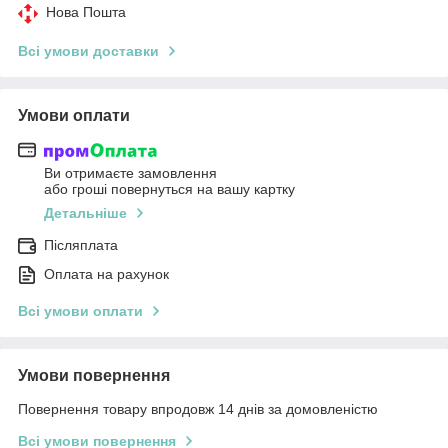
Нова Пошта
Всі умови доставки
Умови оплати
Ви отримаєте замовлення
або гроші повернуться на вашу картку
Детальніше
Післяплата
Оплата на рахунок
Всі умови оплати
Умови повернення
Повернення товару впродовж 14 днів за домовленістю
Всі умови повернення