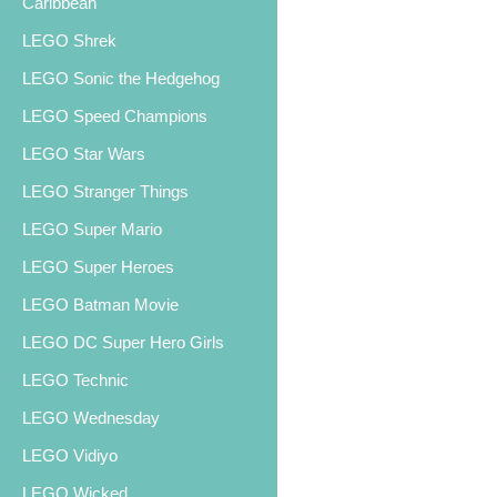
Caribbean
LEGO Shrek
LEGO Sonic the Hedgehog
LEGO Speed Champions
LEGO Star Wars
LEGO Stranger Things
LEGO Super Mario
LEGO Super Heroes
LEGO Batman Movie
LEGO DC Super Hero Girls
LEGO Technic
LEGO Wednesday
LEGO Vidiyo
LEGO Wicked