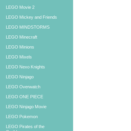
LEGO Movie 2
LEGO Mickey and Friends
LEGO MINDSTORMS
LEGO Minecraft
LEGO Minions
LEGO Mixels
LEGO Nexo Knights
LEGO Ninjago
LEGO Overwatch
LEGO ONE PIECE
LEGO Ninjago Movie
LEGO Pokemon
LEGO Pirates of the