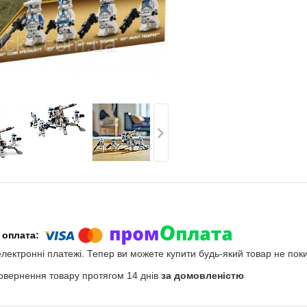
електронні платежі. Тепер ви можете купити будь-який товар не пок
овернення товару протягом 14 днів
за домовленістю