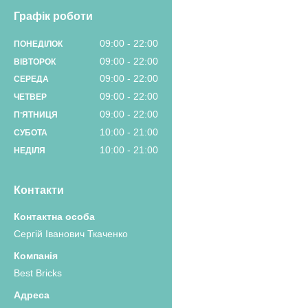
Графік роботи
09:00
22:00
ПОНЕДІЛОК
09:00
22:00
ВІВТОРОК
09:00
22:00
СЕРЕДА
09:00
22:00
ЧЕТВЕР
09:00
22:00
ПʼЯТНИЦЯ
10:00
21:00
СУБОТА
10:00
21:00
НЕДІЛЯ
Контакти
Сергій Іванович Ткаченко
Best Bricks