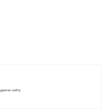
идаючи сайту.