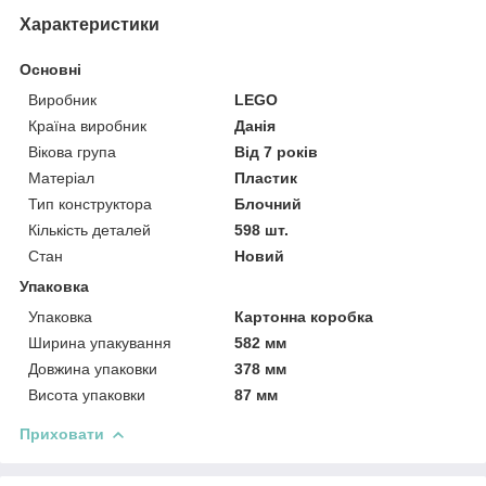
Характеристики
Основні
Виробник
LEGO
Країна виробник
Данія
Вікова група
Від 7 років
Матеріал
Пластик
Тип конструктора
Блочний
Кількість деталей
598 шт.
Стан
Новий
Упаковка
Упаковка
Картонна коробка
Ширина упакування
582 мм
Довжина упаковки
378 мм
Висота упаковки
87 мм
Приховати