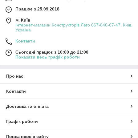
Працює з 25.09.2018
м. Київ
Інтернет-магазин Конструкторів Лего 067-840-67-47, Київ,
Україна
Контакти
Сьогодні працює з 10:00 до 21:00
Показати весь графік роботи
Про нас
Контакти
Доставка та оплата
Графік роботи
Повна версія сайту