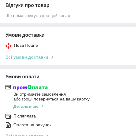
Відгуки про товар
Ще немає відгуків про цей товар
Умови доставки
Нова Пошта
Всі умови доставки
Умови оплати
Ви отримаєте замовлення
або гроші повернуться на вашу картку
Детальніше
Післяплата
Оплата на рахунок