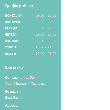
Графік роботи
09:00
22:00
ПОНЕДІЛОК
09:00
22:00
ВІВТОРОК
09:00
22:00
СЕРЕДА
09:00
22:00
ЧЕТВЕР
09:00
22:00
ПʼЯТНИЦЯ
10:00
21:00
СУБОТА
10:00
21:00
НЕДІЛЯ
Контакти
Сергій Іванович Ткаченко
Best Bricks