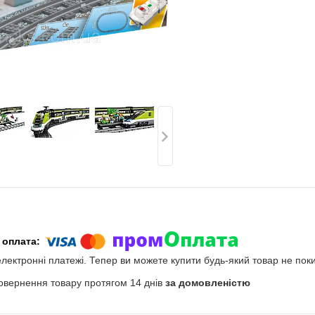
електронні платежі. Тепер ви можете купити будь-який товар не пок
овернення товару протягом 14 днів
за домовленістю