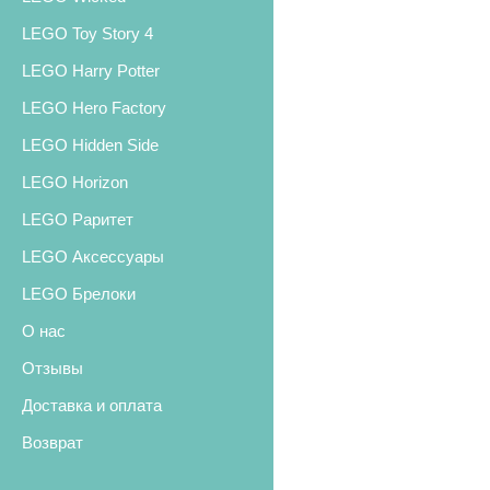
LEGO Toy Story 4
LEGO Harry Potter
LEGO Hero Factory
LEGO Hidden Side
LEGO Horizon
LEGO Раритет
LEGO Аксессуары
LEGO Брелоки
О нас
Отзывы
Доставка и оплата
Возврат