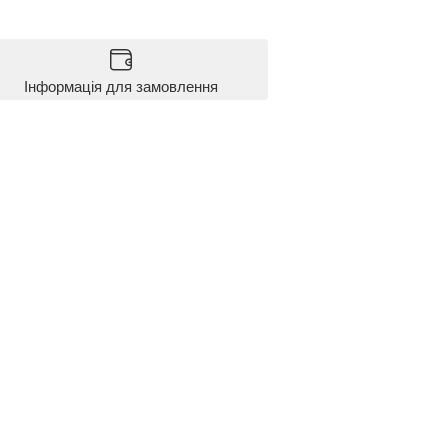
Інформація для замовлення