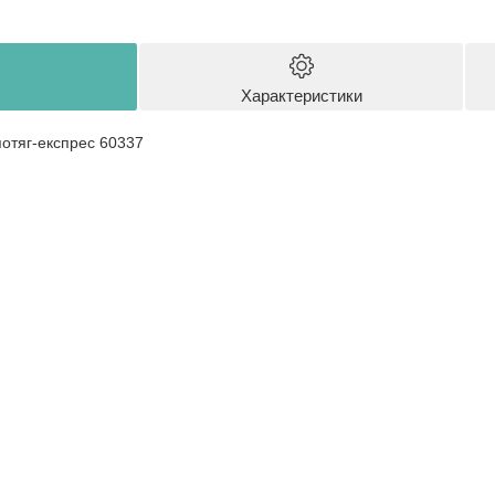
Характеристики
отяг-експрес 60337