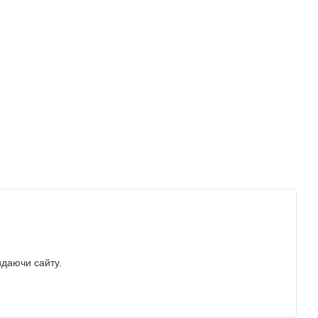
идаючи сайту.