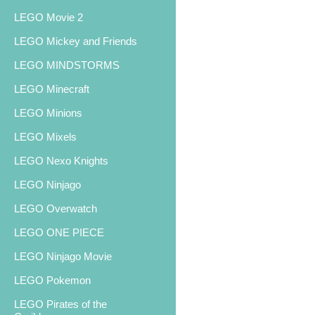
LEGO Movie 2
LEGO Mickey and Friends
LEGO MINDSTORMS
LEGO Minecraft
LEGO Minions
LEGO Mixels
LEGO Nexo Knights
LEGO Ninjago
LEGO Overwatch
LEGO ONE PIECE
LEGO Ninjago Movie
LEGO Pokemon
LEGO Pirates of the