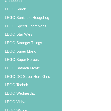
Caribbean
LEGO Shrek
LEGO Sonic the Hedgehog
LEGO Speed Champions
LEGO Star Wars
LEGO Stranger Things
LEGO Super Mario
LEGO Super Heroes
LEGO Batman Movie
LEGO DC Super Hero Girls
LEGO Technic
LEGO Wednesday
LEGO Vidiyo
LEGO Wicked