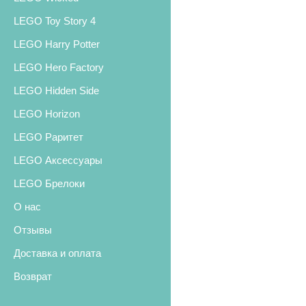
LEGO Toy Story 4
LEGO Harry Potter
LEGO Hero Factory
LEGO Hidden Side
LEGO Horizon
LEGO Раритет
LEGO Аксессуары
LEGO Брелоки
О нас
Отзывы
Доставка и оплата
Возврат