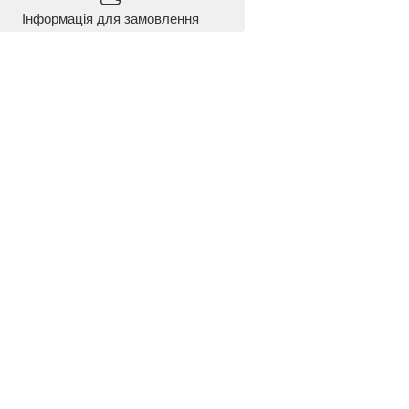
Інформація для замовлення