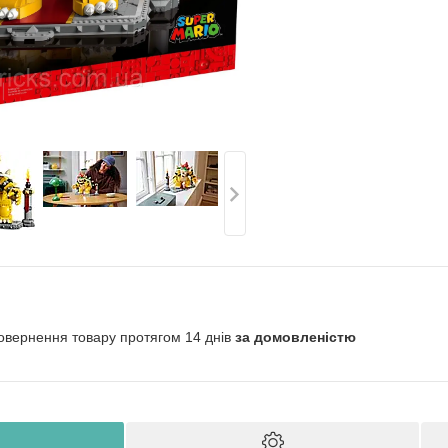
овернення товару протягом 14 днів
за домовленістю