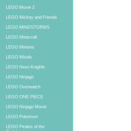
LEGO Movie 2
LEGO Mickey and Friends
LEGO MINDSTORMS
LEGO Minecraft
LEGO Minions
LEGO Mixels
LEGO Nexo Knights
LEGO Ninjago
LEGO Overwatch
LEGO ONE PIECE
LEGO Ninjago Movie
LEGO Pokemon
LEGO Pirates of the