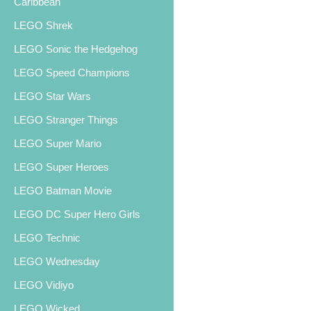
Caribbean
LEGO Shrek
LEGO Sonic the Hedgehog
LEGO Speed Champions
LEGO Star Wars
LEGO Stranger Things
LEGO Super Mario
LEGO Super Heroes
LEGO Batman Movie
LEGO DC Super Hero Girls
LEGO Technic
LEGO Wednesday
LEGO Vidiyo
LEGO Wicked