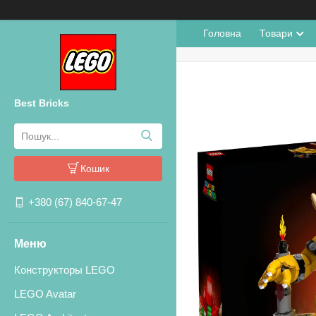
Головна
Товари
Best Bricks
Кошик
+380 (67) 840-67-47
Конструкторы LEGO
LEGO Avatar