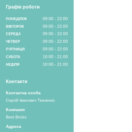
Графік роботи
09:00
22:00
ПОНЕДІЛОК
09:00
22:00
ВІВТОРОК
09:00
22:00
СЕРЕДА
09:00
22:00
ЧЕТВЕР
09:00
22:00
ПʼЯТНИЦЯ
10:00
21:00
СУБОТА
10:00
21:00
НЕДІЛЯ
Контакти
Сергій Іванович Ткаченко
Best Bricks