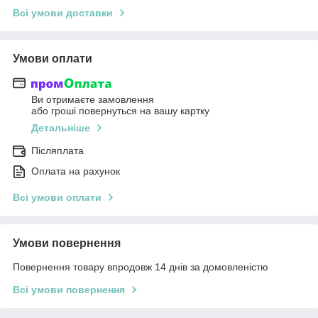
Всі умови доставки
Умови оплати
Ви отримаєте замовлення
або гроші повернуться на вашу картку
Детальніше
Післяплата
Оплата на рахунок
Всі умови оплати
Умови повернення
Повернення товару впродовж 14 днів за домовленістю
Всі умови повернення