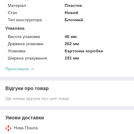
Матеріал
Пластик
Стан
Новий
Тип конструктора
Блочний
Упаковка
Висота упаковки
46 мм
Довжина упаковки
262 мм
Упаковка
Картонна коробка
Ширина упакування
191 мм
Приховати
Відгуки про товар
Ще немає відгуків про цей товар
Умови доставки
Нова Пошта