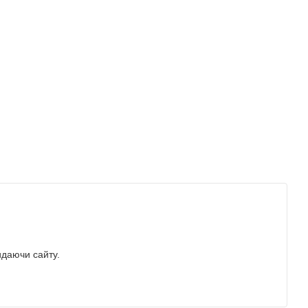
идаючи сайту.