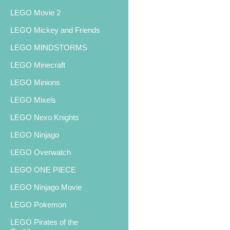
LEGO Movie 2
LEGO Mickey and Friends
LEGO MINDSTORMS
LEGO Minecraft
LEGO Minions
LEGO Mixels
LEGO Nexo Knights
LEGO Ninjago
LEGO Overwatch
LEGO ONE PIECE
LEGO Ninjago Movie
LEGO Pokemon
LEGO Pirates of the