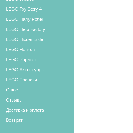
LEGO Toy Story 4
LEGO Harry Potter
LEGO Hero Factory
LEGO Hidden Side
LEGO Horizon
LEGO Раритет
LEGO Аксессуары
LEGO Брелоки
О нас
Отзывы
Доставка и оплата
Возврат