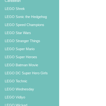
Caribbean
LEGO Shrek
LEGO Sonic the Hedgehog
LEGO Speed Champions
LEGO Star Wars
LEGO Stranger Things
LEGO Super Mario
LEGO Super Heroes
LEGO Batman Movie
LEGO DC Super Hero Girls
LEGO Technic
LEGO Wednesday
LEGO Vidiyo
LEGO Wicked