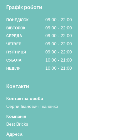
Графік роботи
09:00
22:00
ПОНЕДІЛОК
09:00
22:00
ВІВТОРОК
09:00
22:00
СЕРЕДА
09:00
22:00
ЧЕТВЕР
09:00
22:00
ПʼЯТНИЦЯ
10:00
21:00
СУБОТА
10:00
21:00
НЕДІЛЯ
Контакти
Сергій Іванович Ткаченко
Best Bricks