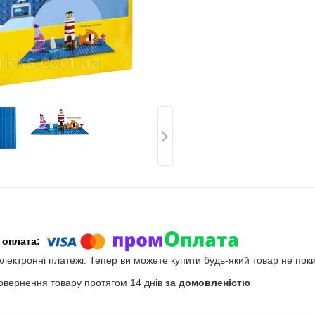
електронні платежі. Тепер ви можете купити будь-який товар не пок
овернення товару протягом 14 днів
за домовленістю