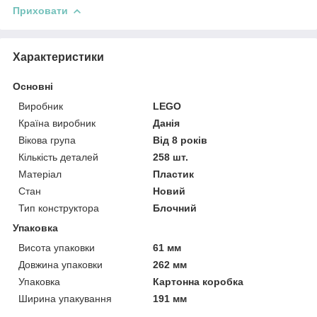
Приховати
Характеристики
Основні
Виробник
LEGO
Країна виробник
Данія
Вікова група
Від 8 років
Кількість деталей
258 шт.
Матеріал
Пластик
Стан
Новий
Тип конструктора
Блочний
Упаковка
Висота упаковки
61 мм
Довжина упаковки
262 мм
Упаковка
Картонна коробка
Ширина упакування
191 мм