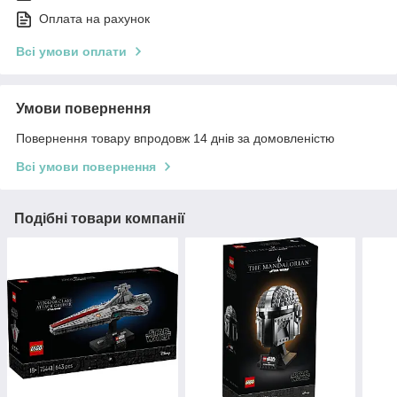
Оплата на рахунок
Всі умови оплати
Умови повернення
Повернення товару впродовж 14 днів за домовленістю
Всі умови повернення
Подібні товари компанії