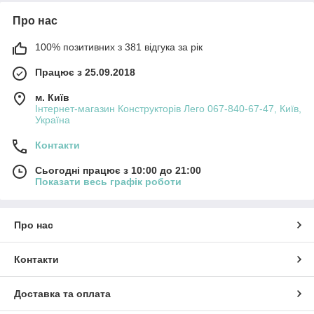
Про нас
100% позитивних з 381 відгука за рік
Працює з 25.09.2018
м. Київ
Інтернет-магазин Конструкторів Лего 067-840-67-47, Київ,
Україна
Контакти
Сьогодні працює з 10:00 до 21:00
Показати весь графік роботи
Про нас
Контакти
Доставка та оплата