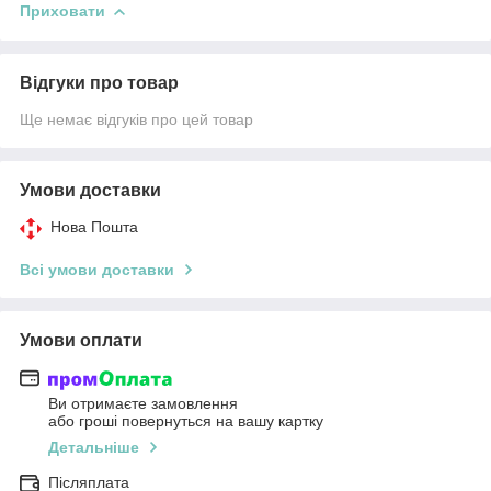
Приховати
Відгуки про товар
Ще немає відгуків про цей товар
Умови доставки
Нова Пошта
Всі умови доставки
Умови оплати
Ви отримаєте замовлення
або гроші повернуться на вашу картку
Детальніше
Післяплата